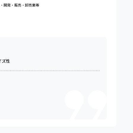
・開発・販売・卸売業等
イズ性