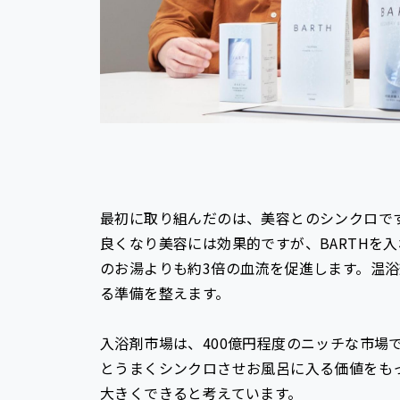
最初に取り組んだのは、美容とのシンクロで
良くなり美容には効果的ですが、BARTHを
のお湯よりも約3倍の血流を促進します。温
る準備を整えます。
入浴剤市場は、400億円程度のニッチな市場
とうまくシンクロさせお風呂に入る価値をもっ
大きくできると考えています。