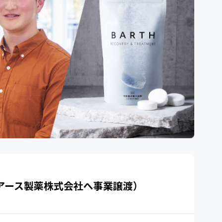
年アース製薬株式会社へ事業譲渡）