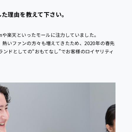
入した理由を教えて下さい。
onや楽天といったモールに注力していました。
熱いファンの方々も増えてきたため、2020年の春先
ランドとしての“おもてなし”でお客様のロイヤリティ
。