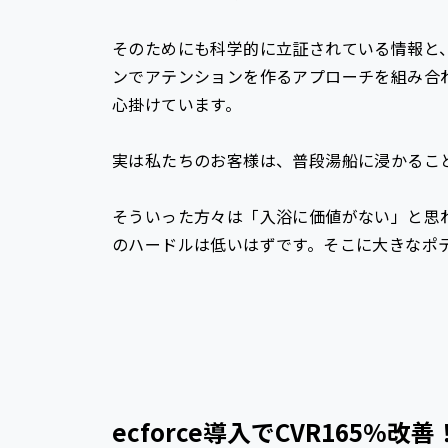
そのためにも科学的に立証されている情報と、
ンでアテンションを作るアプローチを組み合
心掛けています。
実は私たちのお客様は、普段湯船に浸かること
そういった方々は「入浴に価値がない」と思
のハードルは低いはずです。そこに大きなポ
ecforce導入でCVR165