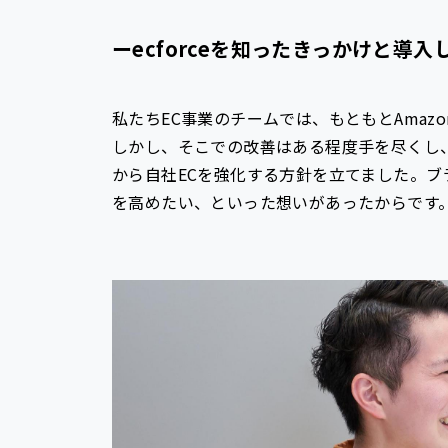
ーecforceを知ったきっかけと導
私たちEC事業のチームでは、もともとAmaz
しかし、そこでの改善はある程度手を尽くし、
から自社ECを強化する方針を立てました。ブ
を高めたい、といった想いがあったからです