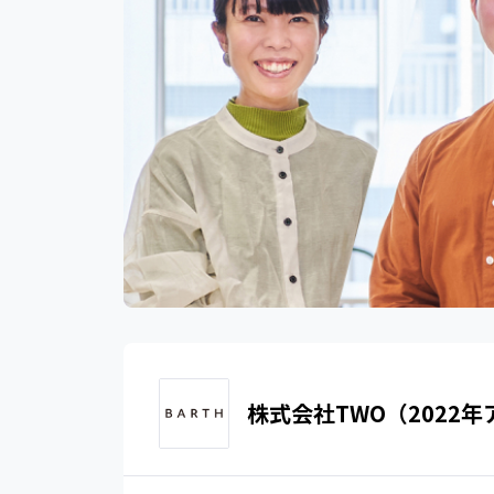
株式会社TWO（2022