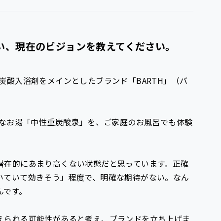
い、現在のビジョンを教えてください。
炭酸入浴剤をメインとしたブランド「BARTH」（バ
少なお湯「中性重炭酸泉」を、ご家庭のお風呂でも体験
潜在的にあまり高くない状態だと思っています。正確
いていて効きそう」程度で、明確な期待がない。なん
んです。
えられる可能性があると考え、ブランドを立ち上げま