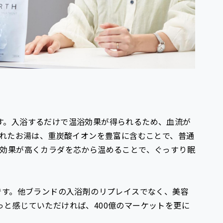
す。入浴するだけで温浴効果が得られるため、血流が
入れたお湯は、重炭酸イオンを豊富に含むことで、普通
浴効果が高くカラダを芯から温めることで、ぐっすり眠
です。他ブランドの入浴剤のリプレイスでなく、美容
と感じていただければ、400億のマーケットを更に