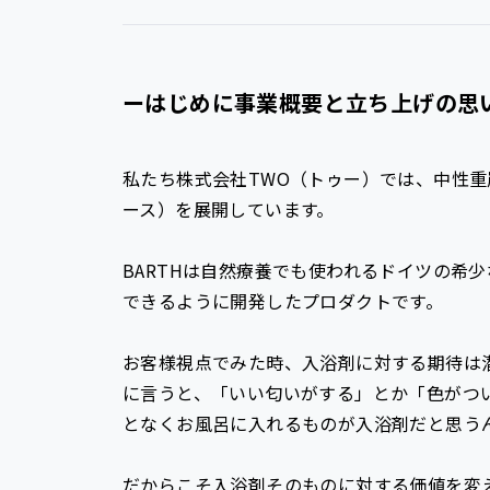
ーはじめに事業概要と立ち上げの思
私たち株式会社TWO（トゥー）では、中性重
ース）を展開しています。
BARTHは自然療養でも使われるドイツの希
できるように開発したプロダクトです。
お客様視点でみた時、入浴剤に対する期待は
に言うと、「いい匂いがする」とか「色がつ
となくお風呂に入れるものが入浴剤だと思う
だからこそ入浴剤そのものに対する価値を変