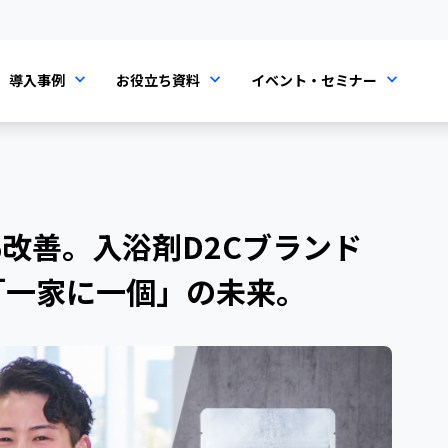
導入事例
お役立ち資料
イベント・セミナー
65%改善。入浴剤D2Cブランド
「一家に一個」の未来。