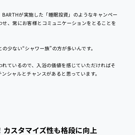
BARTHが実施した「睡眠投資」のようなキャンペー
わせ、常にお客様とコミュニケーションをとることを
の少ない“シャワー族”の方が多いんです。
われているので、入浴の価値を感じていただければそ
テンシャルとチャンスがあると思っています。
%改善！カスタマイズ性も格段に向上