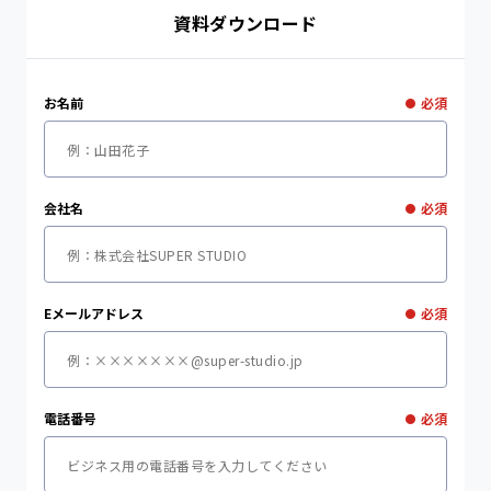
資料ダウンロード
お名前
必須
●
会社名
必須
●
Eメールアドレス
必須
●
電話番号
必須
●