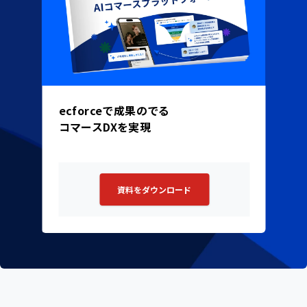
ecforceで成果のでる
コマースDXを実現
資料をダウンロード