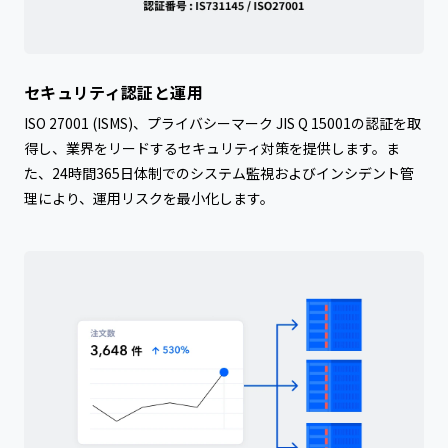
セキュリティ認証と運用
ISO 27001 (ISMS)、プライバシーマーク JIS Q 15001の認証を取
得し、業界をリードするセキュリティ対策を提供します。ま
た、24時間365日体制でのシステム監視およびインシデント管
理により、運用リスクを最小化します。