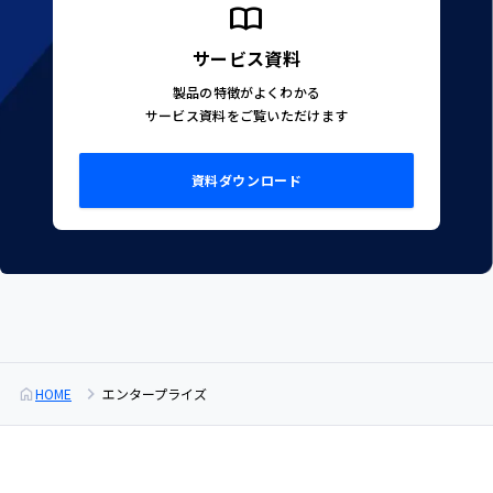
サービス資料
製品の特徴がよくわかる
サービス資料をご覧いただけます
資料ダウンロード
HOME
エンタープライズ