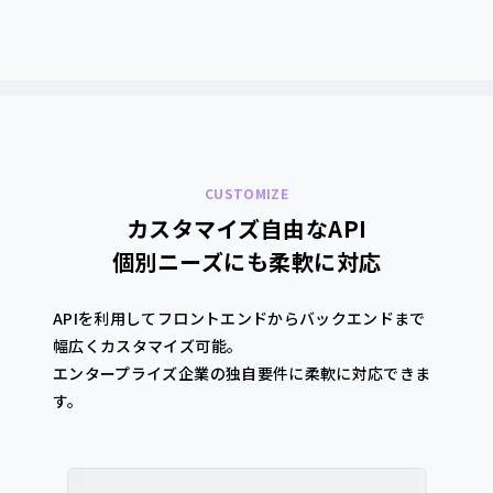
CUSTOMIZE
カスタマイズ自由なAPI
個別ニーズにも柔軟に対応
APIを利用してフロントエンドからバックエンドまで
幅広くカスタマイズ可能。
エンタープライズ企業の独自要件に柔軟に対応できま
す。