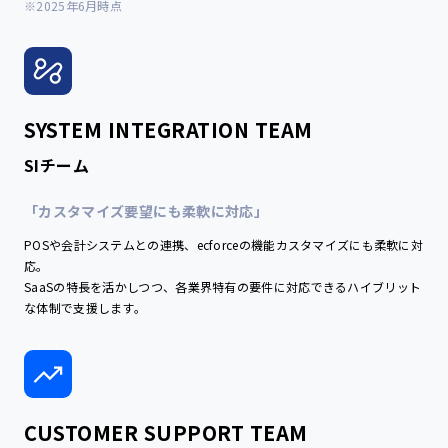
SYSTEM INTEGRATION TEAM
SIチーム
「カスタマイズ要望にも柔軟に対応」
POSや会計システムとの連携、ecforceの機能カスタマイズにも柔軟に対
応。
SaaSの特長を活かしつつ、各業界特有の要件に対応できるハイブリット
な体制で支援します。
CUSTOMER SUPPORT TEAM
カスタマーサポートチーム