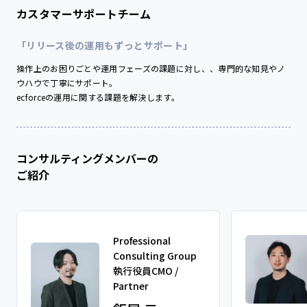
「リリース後の運用もずっとサポート」
操作上のお困りごとや運用フェーズの課題に対し、、専門的な知見やノ
ウハウで丁寧にサポート。
ecforceの運用に関する課題を解決します。
コンサルティングメンバーの
ご紹介
Professional
Consulting Group
執行役員CMO /
Partner
飯尾 元