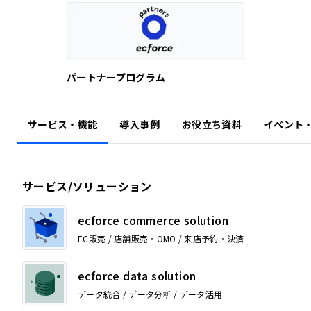
パートナープログラム
サービス・機能
導入事例
お役立ち資料
イベント
サービス/ソリューション
ecforce commerce solution
EC販売 / 店舗販売・OMO / 来店予約・決済
ecforce data solution
データ統合 / データ分析 / データ活用