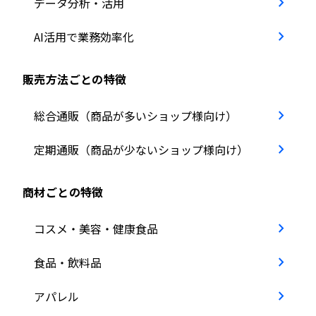
AI活用で業務効率化
販売方法ごとの特徴
総合通販（商品が多いショップ様向け）
定期通販（商品が少ないショップ様向け）
商材ごとの特徴
コスメ・美容・健康食品
食品・飲料品
アパレル