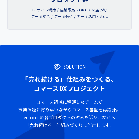
ECサイト構築 / 店舗販売・OMO / 来店予約
データ統合 / データ分析 / データ活用 / etc...
SOLUTION
「売れ続ける」仕組みをつくる、
コマースDXプロジェクト
コマース領域に精通したチームが
事業課題に寄り添いながらコマース基盤を再設計。
ecforceの各プロダクトの強みを活かしながら
「売れ続ける」仕組みづくりに伴走します。