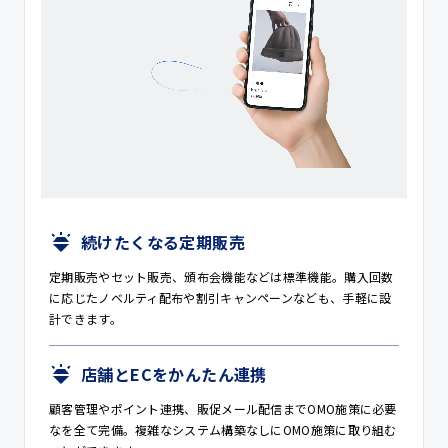
続けたくなる定期販売
定期販売やセット販売、頒布会機能などは標準機能。購入回数
に応じたノベルティ配布や割引キャンペーンなども、手軽に設
計できます。
店舗とECをかんたん連携
顧客管理やポイント連携、販促メール配信までOMO施策に必要
なを全て完備。複雑なシステム構築なしにOMO施策に取り組む
ことができます。