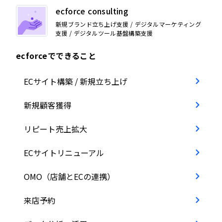
ecforce consulting
新規ブランド立ち上げ支援 / デジタルマーケティング
支援 / デジタルツール基盤構築支援
ecforceでできること
ECサイト構築 / 新規立ち上げ
新規顧客獲得
リピート売上拡大
ECサイトリニューアル
OMO（店舗とECの連携）
来店予約
データ分析・活用