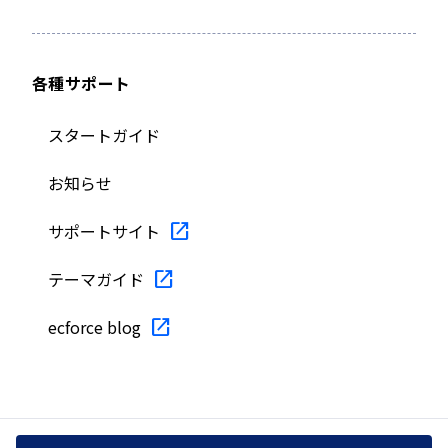
各種サポート
スタートガイド
お知らせ
サポートサイト
テーマガイド
ecforce blog