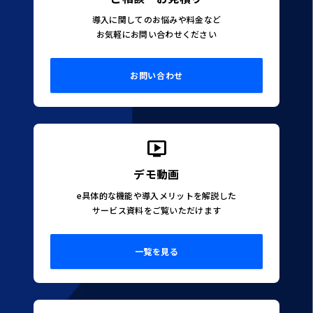
導入に関してのお悩みや料金など
お気軽にお問い合わせください
お問い合わせ
デモ動画
e具体的な機能や導入メリットを解説した
サービス資料をご覧いただけます
一覧を見る