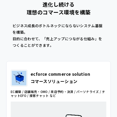
進化し続ける
理想のコマース環境を構築
ビジネス成長のボトルネックにならないシステム基盤
を構築。
目的に合わせて、「売上アップにつながる仕組み」を
つくることができます。
ecforce commerce solution
コマースソリューション
EC構築 / 店舗販売・OMO / 来店予約・決済 / パーソナライズ / チ
ャットEFO / 接客チャット など