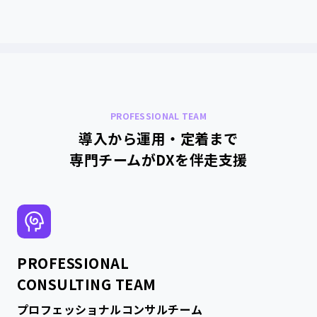
PROFESSIONAL TEAM
導入から運用・定着まで
専門チームがDXを伴走支援
PROFESSIONAL
CONSULTING TEAM
プロフェッショナルコンサルチーム