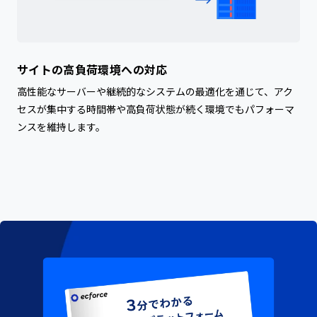
サイトの高負荷環境への対応
高性能なサーバーや継続的なシステムの最適化を通じて、アク
セスが集中する時間帯や高負荷状態が続く環境でもパフォーマ
ンスを維持します。