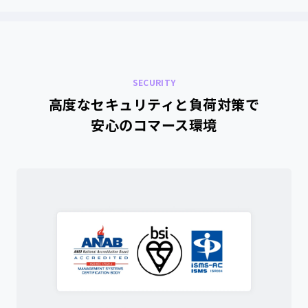
SECURITY
高度なセキュリティと負荷対策で
安心のコマース環境