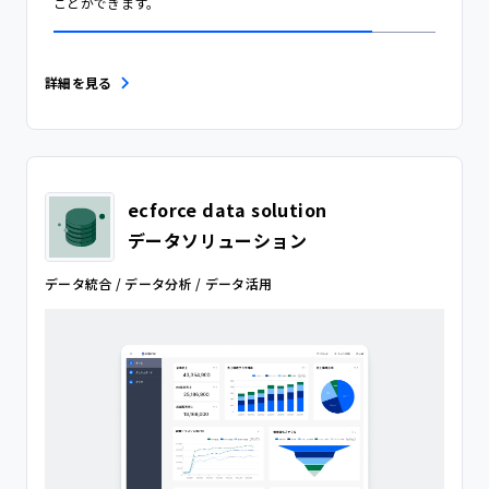
詳細を見る
ecforce data solution
データソリューション
データ統合 / データ分析 / データ活用