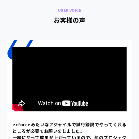
USER VOICE
お客様の声
ecforceみたいなアジャイルで試行錯誤でやってくれる
ところが必要でお願いをしました。
一緒にやって成果が上がっているので、他のプロジェク
トにもつなげていきたいと思っています。