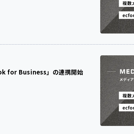
k for Business」の連携開始