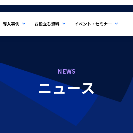
導入事例
お役立ち資料
イベント・セミナー
NEWS
ニュース