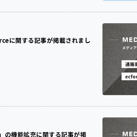
rceに関する記事が掲載されまし
eck」の機能拡充に関する記事が掲