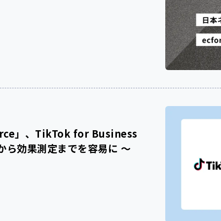
、TikTok for Business
信から効果測定までを容易に 〜