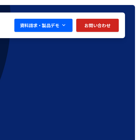
資料請求・製品デモ
お問い合わせ