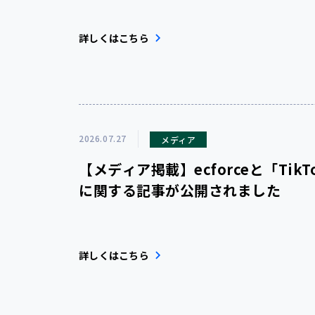
詳しくはこちら
2026.07.27
メディア
【メディア掲載】ecforceと「TikTo
に関する記事が公開されました
詳しくはこちら