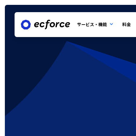
サービス・機能
料金