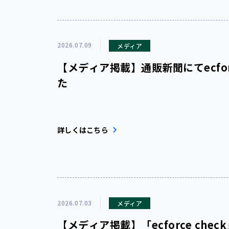
2026.07.09
メディア
【メディア掲載】通販新聞にてecfo
た
詳しくはこちら
2026.07.03
メディア
【メディア掲載】「ecforce ch