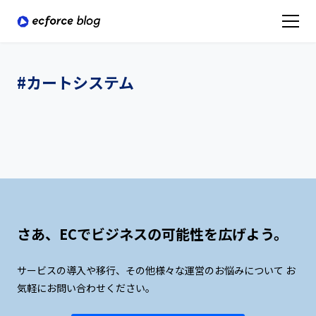
#カートシステム
さあ、ECでビジネスの可能性を広げよう。
サービスの導入や移行、その他様々な運営のお悩みについて
お
気軽にお問い合わせください。