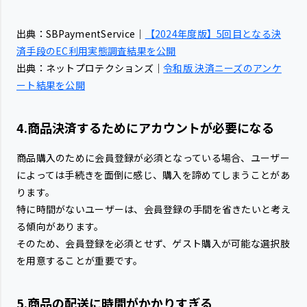
出典：SBPaymentService｜
【2024年度版】5回目となる決
済手段のEC利用実態調査結果を公開
出典：ネットプロテクションズ｜
令和版 決済ニーズのアンケ
ート結果を公開
4.商品決済するためにアカウントが必要になる
商品購入のために会員登録が必須となっている場合、ユーザー
によっては手続きを面倒に感じ、購入を諦めてしまうことがあ
ります。
特に時間がないユーザーは、会員登録の手間を省きたいと考え
る傾向があります。
そのため、会員登録を必須とせず、ゲスト購入が可能な選択肢
を用意することが重要です。
5.商品の配送に時間がかかりすぎる