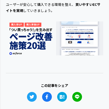
ユーザーが安心して購入できる環境を整え、
買いやすいECサ
イトを実現
していきましょう。
この記事をシェア