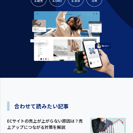
合わせて読みたい記事
ECサイトの売上が上がらない原因は？売
上アップにつながる対策を解説