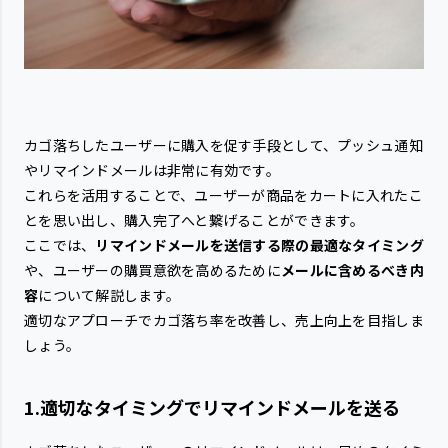
カゴ落ちしたユーザーに購入を促す手段として、プッシュ通知
やリマインドメールは非常に有効です。
これらを活用することで、ユーザーが商品をカートに入れたこ
とを思い出し、購入完了へと繋げることができます。
ここでは、
リマインドメールを送信する際の最適なタイミング
や、ユーザーの購買意欲を高めるために
メールに含めるべき内
容
について解説します。
適切なアプローチでカゴ落ち率を改善し、売上向上を目指しま
しょう。
1.適切なタイミングでリマインドメールを送る