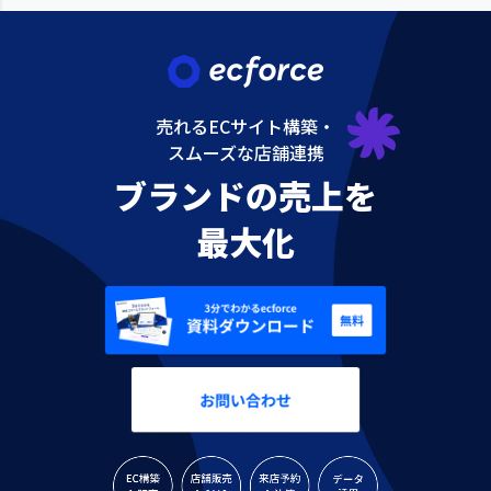
売れるECサイト構築・
スムーズな店舗連携
ブランドの売上を
最大化