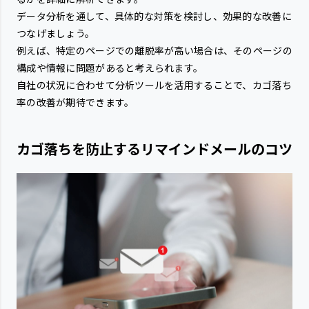
データ分析を通して、具体的な対策を検討し、効果的な改善に
つなげましょう。
例えば、特定のページでの離脱率が高い場合は、そのページの
構成や情報に問題があると考えられます。
自社の状況に合わせて分析ツールを活用することで、カゴ落ち
率の改善が期待できます。
カゴ落ちを防止するリマインドメールのコツ