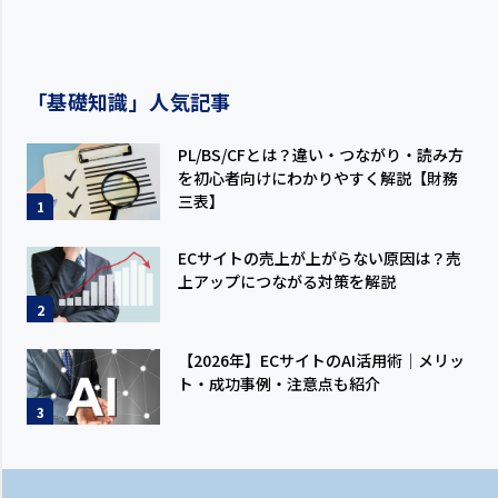
「基礎知識」人気記事
PL/BS/CFとは？違い・つながり・読み方
を初心者向けにわかりやすく解説【財務
三表】
1
ECサイトの売上が上がらない原因は？売
上アップにつながる対策を解説
2
【2026年】ECサイトのAI活用術│メリッ
ト・成功事例・注意点も紹介
3