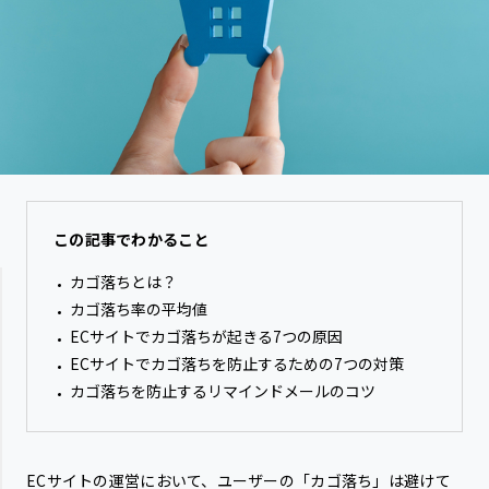
この記事でわかること
カゴ落ちとは？
カゴ落ち率の平均値
ECサイトでカゴ落ちが起きる7つの原因
ECサイトでカゴ落ちを防止するための7つの対策
カゴ落ちを防止するリマインドメールのコツ
ECサイトの運営において、ユーザーの「カゴ落ち」は避けて