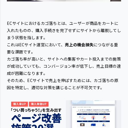
ECサイトにおけるカゴ落ちとは、ユーザーが商品をカートに
入れたものの、購入手続きを完了せずにサイトから離脱してし
まう状態を指します。
これはECサイト運営において、
売上の機会損失
につながる重
要な課題です。
カゴ落ち率が高いと、サイトへの集客やカート投入までの施策
が成功していても、コンバージョン率が低下し、売上目標の達
成が困難になります。
そのため、ECサイトで売上を伸ばすためには、カゴ落ちの原
因を特定し、適切な対策を講じることが不可欠です。