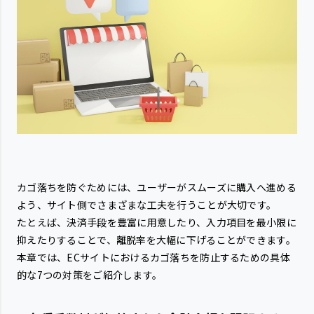
カゴ落ちを防ぐためには、ユーザーがスムーズに購入へ進める
よう、サイト側でさまざまな工夫を行うことが大切です。
たとえば、決済手段を豊富に用意したり、入力項目を最小限に
抑えたりすることで、離脱率を大幅に下げることができます。
本章では、ECサイトにおけるカゴ落ちを防止するための具体
的な7つの対策をご紹介します。