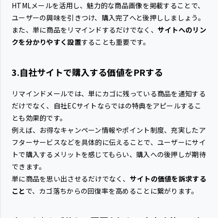
HTMLメールを活用し、魅力的な商品画像を掲載することで、
ユーザーの興味を引きつけ、購入完了へと後押ししましょう。
また、単に商品をリマインドするだけでなく、
サイトへのリン
クを分かりやすく設置
することも重要です。
3.自社サイトで購入する価値をPRする
リマインドメールでは、単にカゴに残っている商品を通知する
だけでなく、自社ECサイトならではの特典をアピールするこ
とも効果的です。
例えば、お得なキャンペーン情報やポイント制度、充実したア
フターサービスなどを具体的に伝えることで、ユーザーにサイ
トで購入するメリットを感じてもらい、購入への後押しが期待
できます。
単に商品を思い出させるだけでなく、
サイトの価値を訴求する
こと
で、カゴ落ちからの回復率を高めることに繋がります。