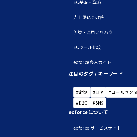
EC基礎・戦略
売上課題と改善
施策・運用ノウハウ
ECツール比較
ecforce導入ガイド
注目のタグ / キーワード
#定期
#LTV
#コールセン
#D2C
#SNS
ecforceについて
ecforce サービスサイト