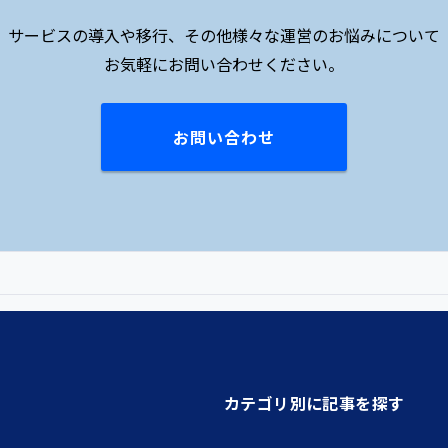
サービスの導入や移行、その他様々な運営のお悩みについて
お気軽にお問い合わせください。
お問い合わせ
カテゴリ別に記事を探す