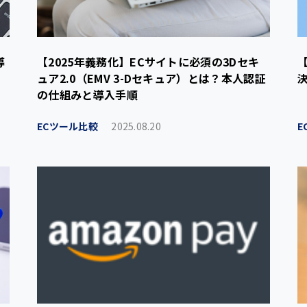
導
【2025年義務化】ECサイトに必須の3Dセキ
ュア2.0（EMV 3-Dセキュア）とは？本人認証
の仕組みと導入手順
ECツール比較
2025.08.20
E