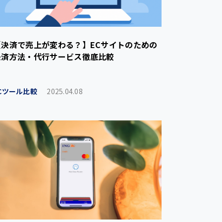
【決済で売上が変わる？】ECサイトのための
決済方法・代行サービス徹底比較
Cツール比較
2025.04.08