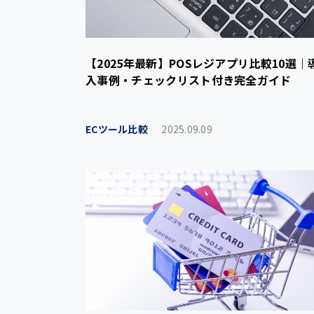
【2025年最新】POSレジアプリ比較10選｜
入事例・チェックリスト付き完全ガイド
ECツール比較
2025.09.09