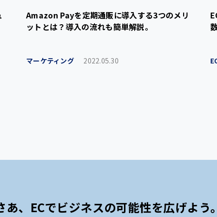
ュ
Amazon Payを定期通販に導入する3つのメリ
ットとは？導入の流れも簡単解説。
マーケティング
2022.05.30
E
さあ、ECでビジネスの可能性を広げよう