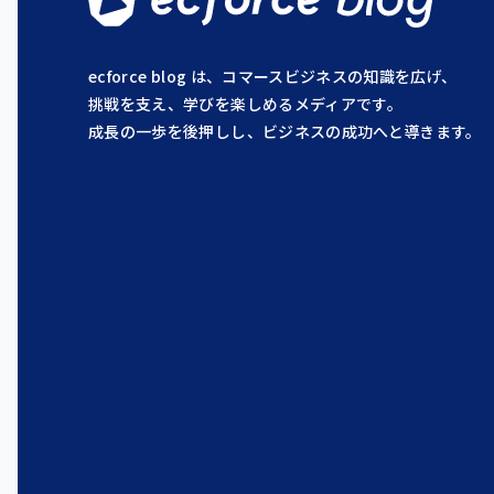
ecforce blog は、コマースビジネスの知識を広げ、
挑戦を支え、学びを楽しめるメディアです。
成長の一歩を後押しし、ビジネスの成功へと導きます。