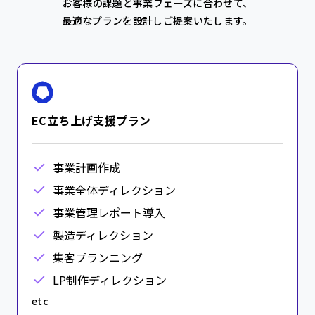
お客様の課題と事業フェーズに合わせて、
最適なプランを設計しご提案いたします。
EC立ち上げ支援プラン
事業計画作成
事業全体ディレクション
事業管理レポート導入
製造ディレクション
集客プランニング
LP制作ディレクション
etc