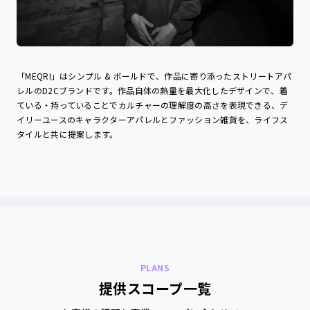
「MEQRI」はシンプル & ボールドで、作品に寄り添ったストリートアパ
レルのD2Cブランドです。作品自体の熱量を最大化したデザインで、着
ている・持っていることでカルチャーの理解度の高さを表現できる、デ
イリーユースのキャラクターアパレルとファッション雑貨を、ライフス
タイルと共に提案します。
PLANS
提供スコープ一覧