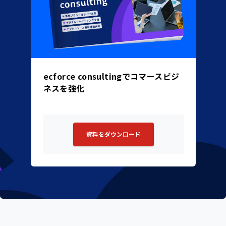
ecforce consultingでコマースビジ
ネスを強化
資料をダウンロード