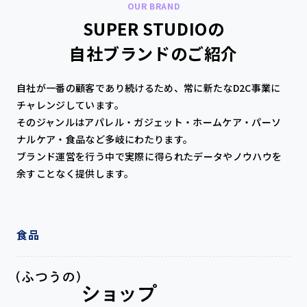
OUR BRAND
SUPER STUDIOの
自社ブランドのご紹介
自社が一番の顧客であり続けるため、常に新たなD2C事業に
チャレンジしています。
そのジャンルはアパレル・ガジェット・ホームケア・パーソ
ナルケア・食品など多岐にわたります。
ブランド運営を行う中で実際に得られたデータやノウハウを
余すことなく提供します。
食品