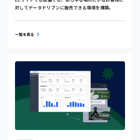
対してデータドリブンに販売できる環境を構築。
一覧を見る