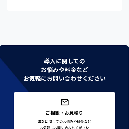
導入に関しての
お悩みや料金など
お気軽にお問い合わせください
ご相談・お見積り
導入に関してのお悩みや料金など
お気軽にお問い合わせください