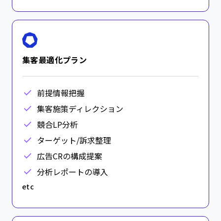
集客最適化プラン
前提情報把握
集客施策ディレクション
競合LP分析
ターゲット/訴求整理
広告CRの構成提案
分析レポートの導入
etc