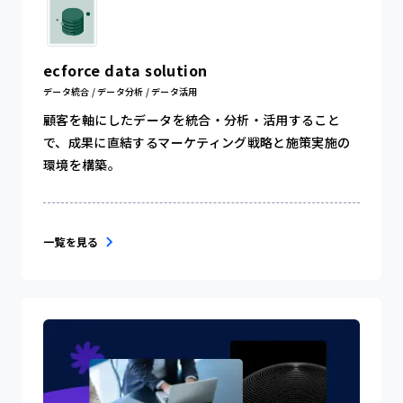
ecforce data solution
データ統合 / データ分析 / データ活用
顧客を軸にしたデータを統合・分析・活用すること
で、成果に直結するマーケティング戦略と施策実施の
環境を構築。
一覧を見る