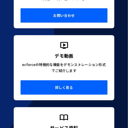
お問い合わせ
デモ動画
ecforceの特徴的な機能をデモンストレーション形式
でご紹介します
詳しく見る
サービス資料