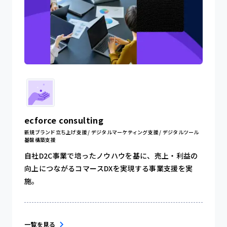
ecforce consulting
新規ブランド立ち上げ支援 / デジタルマーケティング支援 / デジタルツール
基盤構築支援
自社D2C事業で培ったノウハウを基に、売上・利益の
向上につながるコマースDXを実現する事業支援を実
施。
一覧を見る