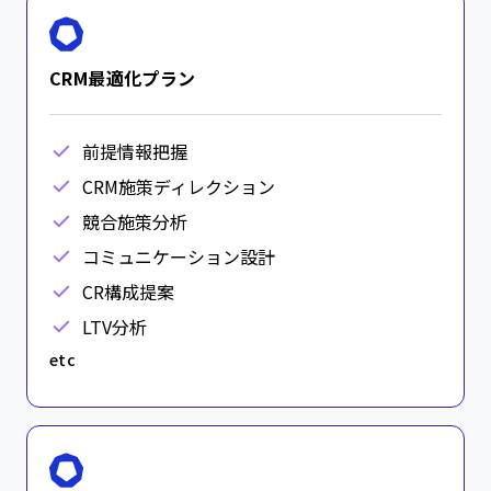
CRM最適化プラン
前提情報把握
CRM施策ディレクション
競合施策分析
コミュニケーション設計
CR構成提案
LTV分析
etc