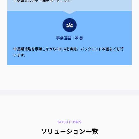
に必要なものを一括サポートします。
事業運営・改善
中長期戦略を意識しながらPDCAを実施。バックエンド改善なども行
います。
SOLUTIONS
ソリューション一覧