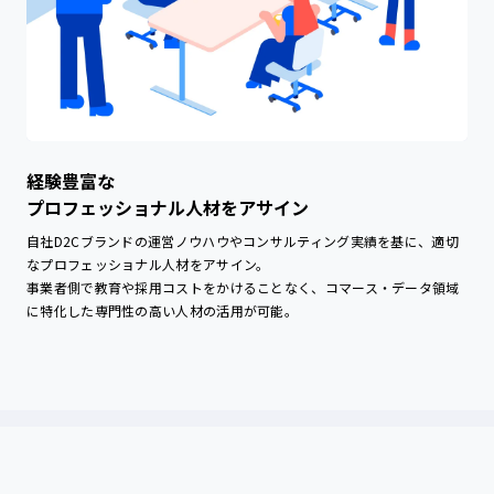
経験豊富な
プロフェッショナル人材をアサイン
自社D2Cブランドの運営ノウハウやコンサルティング実績を基に、適切
なプロフェッショナル人材をアサイン。
事業者側で教育や採用コストをかけることなく、コマース・データ領域
に特化した専門性の高い人材の活用が可能。