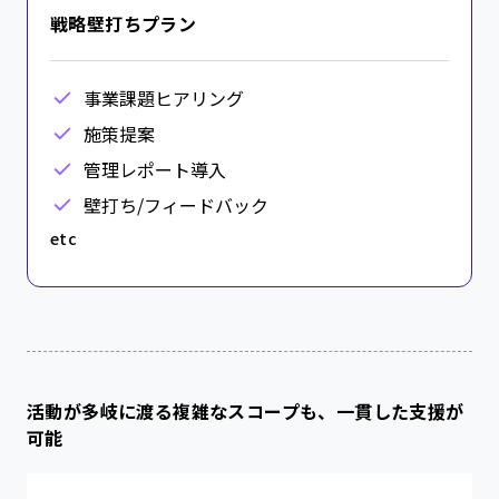
戦略壁打ちプラン
事業課題ヒアリング
施策提案
管理レポート導入
壁打ち/フィードバック
etc
活動が多岐に渡る複雑なスコープも、一貫した支援が
可能