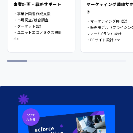
事業計画・戦略サポート
マーケティング戦略サ
ト
・事業計画書作成支援
・市場調査/競合調査
・マーケティングKPI設計
・ターゲット設計
・販売モデル（プライシン
・ユニットエコノミクス設計
ファー/プラン）設計
etc
・ECサイト設計 etc