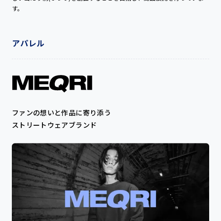
す。
アパレル
ファンの想いと作品に寄り添う
ストリートウェアブランド