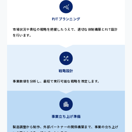
PJTプランニング
市場状況や貴社の戦略を把握したうえで、適切な体制構築とPJT設計
を行います。
戦略設計
事業数値を分析し、最短で実行可能な戦略を策定します。
事業立ち上げ準備
製造調整から制作、外部パートナーの関係構築まで、事業の立ち上げ