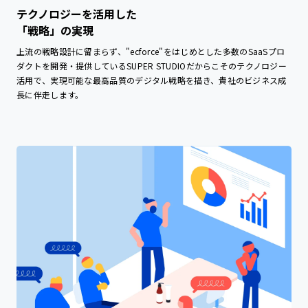
テクノロジーを活用した
「戦略」の実現
上流の戦略設計に留まらず、"ecforce"をはじめとした多数のSaaSプロ
ダクトを開発・提供しているSUPER STUDIOだからこそのテクノロジー
活用で、実現可能な最高品質のデジタル戦略を描き、貴社のビジネス成
長に伴走します。