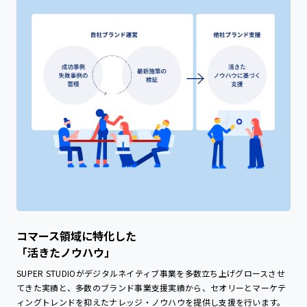
コマース領域に特化した
「活きたノウハウ」
SUPER STUDIOがデジタルネイティブ事業を多数立ち上げグロースさせ
てきた実績と、多数のブランド事業支援実績から、セオリーとマーケテ
ィングトレンドを抑えたナレッジ・ノウハウを提供し支援を行います。