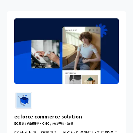
ecforce commerce solution
EC販売 / 店舗販売・OMO / 来店予約・決済
ECサイトでも店舗でも、あらゆる場所にいるお客様に