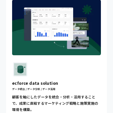
ecforce data solution
データ統合 / データ分析 / データ活用
顧客を軸にしたデータを統合・分析・活用すること
で、成果に直結するマーケティング戦略と施策実施の
環境を構築。