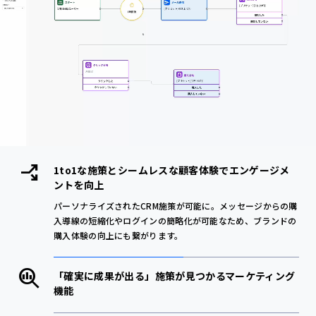
1to1な施策とシームレスな顧客体験でエンゲージメ
ントを向上
パーソナライズされたCRM施策が可能に。メッセージからの購
入導線の短縮化やログインの簡略化が可能なため、ブランドの
購入体験の向上にも繋がります。
「確実に成果が出る」施策が見つかるマーケティング
機能