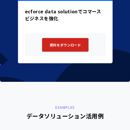
ecforce data solutionでコマース
ビジネスを強化
資料をダウンロード
EXAMPLES
データソリューション活用例