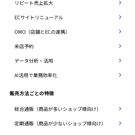
リピート売上拡大
ECサイトリニューアル
OMO（店舗とECの連携）
来店予約
データ分析・活用
AI活用で業務効率化
販売方法ごとの特徴
総合通販（商品が多いショップ様向け）
定期通販（商品が少ないショップ様向け）