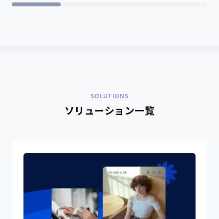
SOLUTIONS
ソリューション一覧