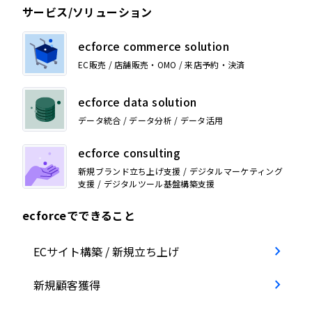
サービス/ソリューション
ecforce commerce solution
EC販売 / 店舗販売・OMO / 来店予約・決済
ecforce data solution
データ統合 / データ分析 / データ活用
ecforce consulting
新規ブランド立ち上げ支援 / デジタルマーケティング
支援 / デジタルツール基盤構築支援
ecforceでできること
ECサイト構築 / 新規立ち上げ
新規顧客獲得