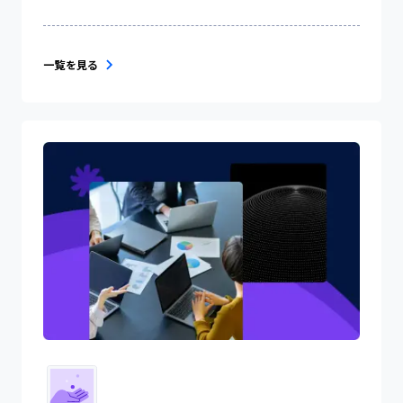
一覧を見る