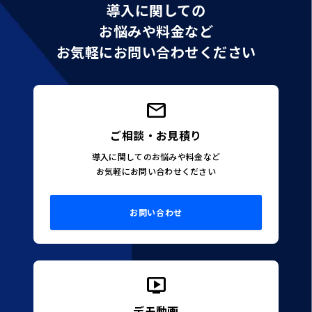
導入に関しての
お悩みや料金など
お気軽にお問い合わせください
ご相談・お見積り
導入に関してのお悩みや料金など
お気軽にお問い合わせください
お問い合わせ
デモ動画