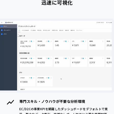
迅速に可視化
専門スキル・ノウハウが不要な分析環境
EC/D2Cの事業KPIを網羅したダッシュボードをデフォルトで実