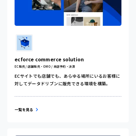
ecforce commerce solution
EC販売 / 店舗販売・OMO / 来店予約・決済
ECサイトでも店舗でも、あらゆる場所にいるお客様に
対してデータドリブンに販売できる環境を構築。
一覧を見る