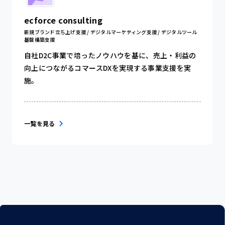
ecforce consulting
新規ブランド立ち上げ支援 / デジタルマーケティング支援 / デジタルツール
基盤構築支援
自社D2C事業で培ったノウハウを基に、売上・利益の
向上につながるコマースDXを実現する事業支援を実
施。
一覧を見る