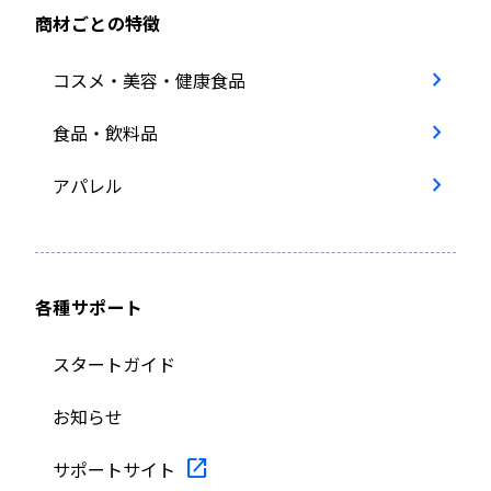
商材ごとの特徴
コスメ・美容・健康食品
食品・飲料品
アパレル
各種サポート
スタートガイド
お知らせ
サポートサイト