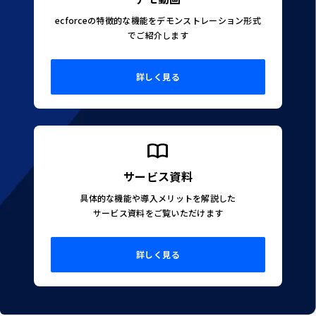
ecforceの特徴的な機能をデモンストレーション形式
でご紹介します
詳しく見る
サービス資料
具体的な機能や導入メリットを解説した
サービス資料をご覧いただけます
詳しく見る