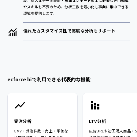
装。膨大なデータ集計・複雑なレポート加工に必要な専門知識
やスキルも不要のため、分析工数を最小化し事業に集中できる
環境を提供します。
優れたカスタマイズ性で高度な分析もサポート
ecforce biで利用できる代表的な機能
受注分析
LTV分析
GMV・受注件数・売上・単価な
広告URLや初回購入商品・S