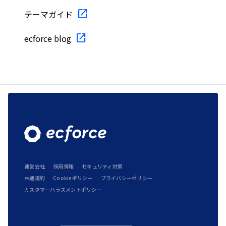
テーマガイド
ecforce blog
運営会社
採用情報
セキュリティ対策
共通規約
Cookieポリシー
プライバシーポリシー
カスタマーハラスメントポリシー