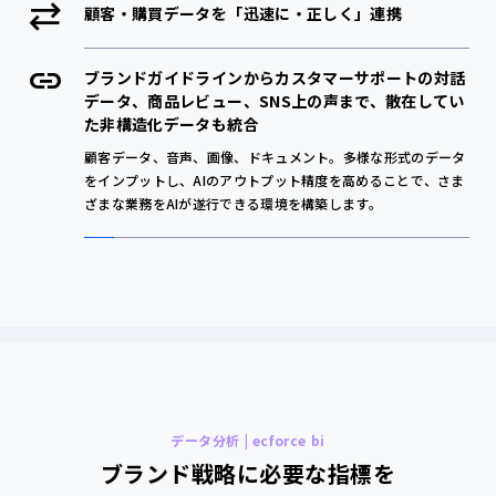
顧客・購買データを「迅速に・正しく」連携
ブランドガイドラインからカスタマーサポートの対話
データ、商品レビュー、SNS上の声まで、散在してい
た非構造化データも統合
顧客データ、音声、画像、ドキュメント。多様な形式のデータ
をインプットし、AIのアウトプット精度を高めることで、さま
ざまな業務をAIが遂行できる環境を構築します。
データ分析 | ecforce bi
ブランド戦略に必要な指標を