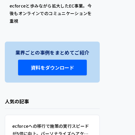
ecforceと歩みながら拡大したEC事業。今
後もオンラインでのコミュニケーションを
重視
業界ごとの事例をまとめてご紹介
資料をダウンロード
人気の記事
ecforceへの移行で施策の実行スピード
が5倍に向上。パーソナライズヘアケア