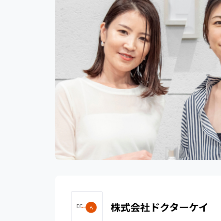
株式会社ドクターケイ