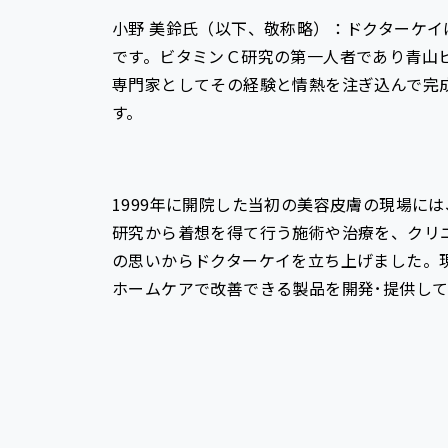
小野 美鈴氏（以下、敬称略）：ドクターケイは
です。ビタミンＣ研究の第一人者であり青山
専門家としてその経験と情熱を注ぎ込んで完
す。
1999年に開院した当初の美容皮膚の現場に
研究から着想を得て行う施術や治療を、クリ
の思いからドクターケイを立ち上げました。
ホームケアで改善できる製品を開発･提供して