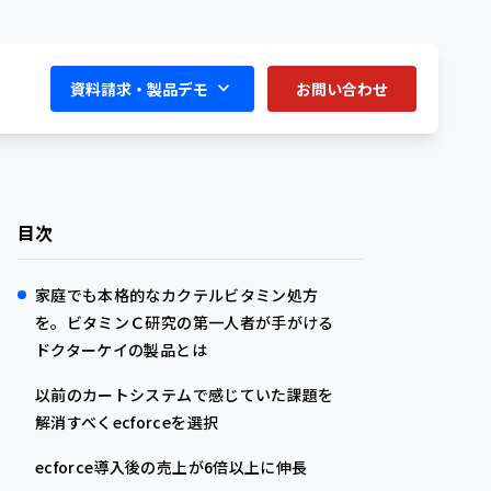
資料請求・製品デモ
お問い合わせ
目次
家庭でも本格的なカクテルビタミン処方
を。ビタミンＣ研究の第一人者が手がける
ドクターケイの製品とは
以前のカートシステムで感じていた課題を
解消すべくecforceを選択
ecforce導入後の売上が6倍以上に伸長