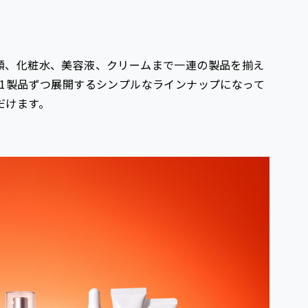
顔、化粧水、美容液、クリームまで一連の製品を揃え
て1製品ずつ展開するシンプルなラインナップになって
だけます。