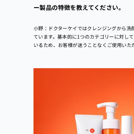
ー製品の特徴を教えてください。
小野：ドクターケイではクレンジングから洗
ています。基本的に1つのカテゴリーに対し
いるため、お客様が迷うことなくご使用いた