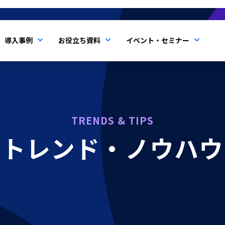
導入事例
お役立ち資料
イベント・セミナー
TRENDS & TIPS
トレンド・ノウハウ