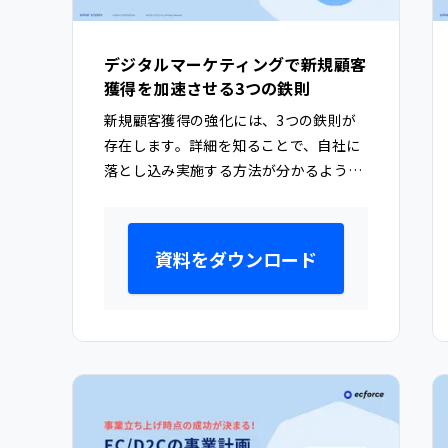
デジタルマーケティングで新規顧客
獲得を加速させる3つの鉄則
新規顧客獲得の強化には、3つの鉄則が
存在します。詳細を知ることで、自社に
落とし込み実施する方法が分かるように
なります。
資料をダウンロード