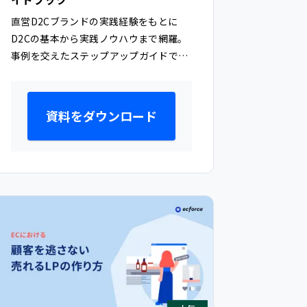
直営D2Cブランドの実践経験をもとに
D2Cの基本から実践ノウハウまで網羅。
事例を交えたステップアップガイドで
す。
資料をダウンロード