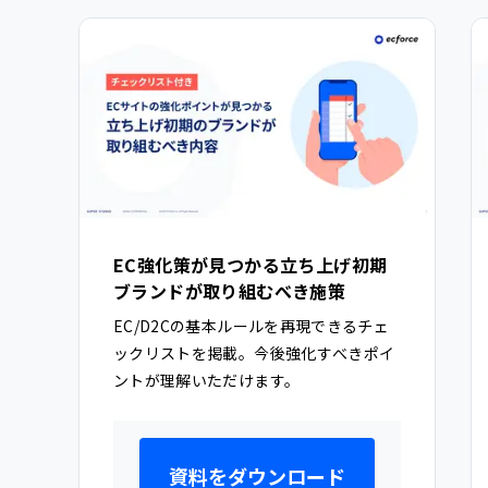
EC強化策が見つかる立ち上げ初期
ブランドが取り組むべき施策
EC/D2Cの基本ルールを再現できるチェ
ックリストを掲載。今後強化すべきポイ
ントが理解いただけます。
資料をダウンロード