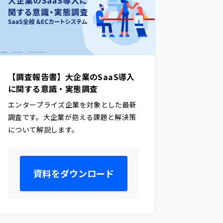
【調査報告書】大企業のSaaS導入
に関する意識・実態調査
エンタープライズ企業を対象とした最新
調査です。大企業が抱える課題と解決策
について解説します。
資料をダウンロード