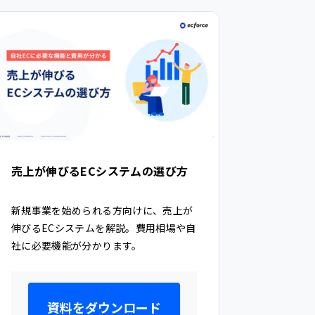
売上が伸びるECシステムの選び方
新規事業を始められる方向けに、売上が
伸びるECシステムを解説。費用相場や自
社に必要機能が分かります。
資料をダウンロード