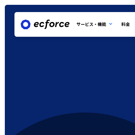
サービス・機能
料金