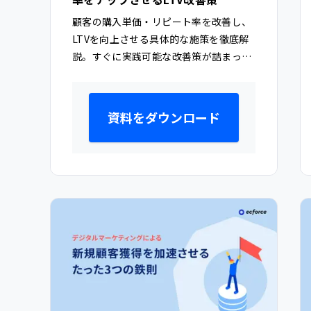
顧客の購入単価・リピート率を改善し、
LTVを向上させる具体的な施策を徹底解
説。すぐに実践可能な改善策が詰まった
一冊です。
資料をダウンロード