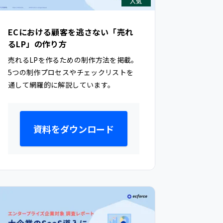
人気
ECにおける顧客を逃さない「売れ
るLP」の作り方
売れるLPを作るための制作方法を掲載。
5つの制作プロセスやチェックリストを
通して網羅的に解説しています。
資料をダウンロード