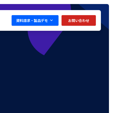
資料請求・製品デモ
お問い合わせ