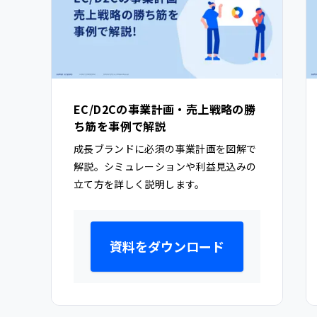
EC/D2Cの事業計画・売上戦略の勝
ち筋を事例で解説
成長ブランドに必須の事業計画を図解で
解説。シミュレーションや利益見込みの
立て方を詳しく説明します。
資料をダウンロード