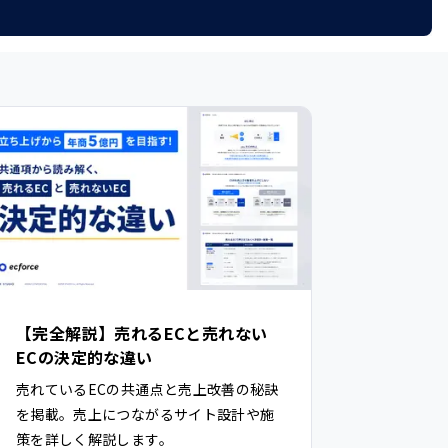
【完全解説】売れるECと売れない
ECの決定的な違い
売れているECの共通点と売上改善の秘訣
を掲載。売上につながるサイト設計や施
策を詳しく解説します。