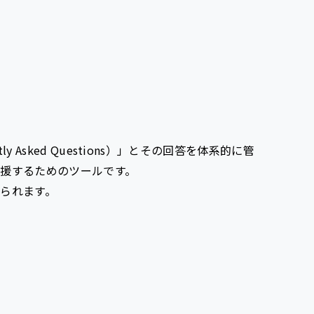
y Asked Questions）」とその回答を体系的に管
援するためのツールです。
られます。