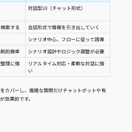
対話型UI（チャット形式）
・検索する
会話形式で情報を引き出していく
シナリオ中心、フローに従って誘導
比較的簡単
シナリオ設計やロジック調整が必要
報整理に強
リアルタイム対応・柔軟な対話に強
い
範囲をカバーし、複雑な質問だけチャットボットや有
が効果的です。