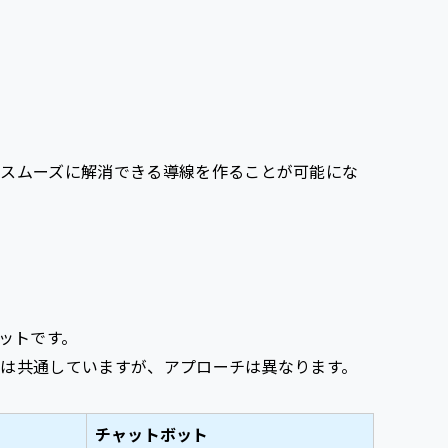
スムーズに解消できる導線を作ることが可能にな
ットです。
は共通していますが、アプローチは異なります。
チャットボット