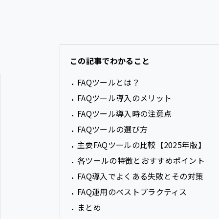
この記事でわかること
FAQツールとは？
FAQツール導入のメリット
FAQツール導入時の注意点
FAQツールの選び方
主要FAQツールの比較【2025年版】
各ツールの特徴とおすすめポイント
FAQ導入でよくある失敗とその対策
FAQ運用のベストプラクティス
まとめ