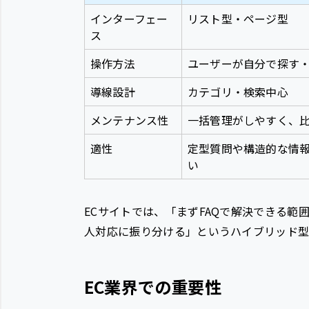
インターフェー
リスト型・ページ型
ス
操作方法
ユーザーが自分で探す
導線設計
カテゴリ・検索中心
メンテナンス性
一括管理がしやすく、
適性
定型質問や構造的な情
い
ECサイトでは、「まずFAQで解決できる
人対応に振り分ける」というハイブリッド型
EC業界での重要性