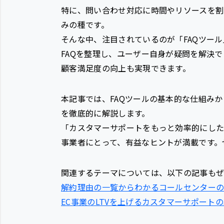
特に、問い合わせ対応に時間やリソースを割
みの種です。
そんな中、注目されているのが「FAQツール
FAQを整理し、ユーザー自身が疑問を解決
顧客満足度の向上も実現できます。
本記事では、FAQツールの
基本的な仕組み
か
を徹底的に解説します。
「カスタマーサポートをもっと効率的にした
事業者にとって、有益なヒントが満載です。
関連するテーマについては、以下の記事も
解約理由の一覧からわかるコールセンター
EC事業のLTVを上げるカスタマーサポート