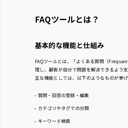
FAQツールとは？
基本的な機能と仕組み
FAQツールとは、「よくある質問（Frequentl
理し、顧客が自分で問題を解決できるよう支
主な機能としては、以下のようなものが挙げ
質問・回答の登録・編集
カテゴリやタグでの分類
キーワード検索