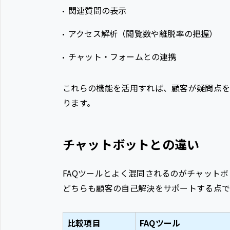
関連質問の表示
アクセス解析（閲覧数や離脱率の把握）
チャット・フォームとの連携
これらの機能を活用すれば、顧客が疑問点を
ります。
チャットボットとの違い
FAQツールとよく混同されるのがチャットボ
どちらも顧客の自己解決をサポートする点で
比較項目
FAQツール