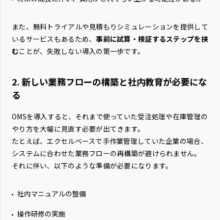
また、無料トライアルや見積もりシミュレーションを提供して
いるサービスもあるため、
事前に試算・検証するステップを挟
む
ことが、失敗しない導入の第一歩です。
2. 新しい業務フローの構築と社内教育が必要にな
る
OMSを導入すると、それまで使っていた受注処理や在庫管理の
やり方を大幅に見直す必要が出てきます。
たとえば、エクセルベースで手作業管理していた企業の場合、
システムに合わせた業務フローの再構築が避けられません。
それに伴い、以下のような準備が必要になります。
社内マニュアルの整備
操作研修の実施