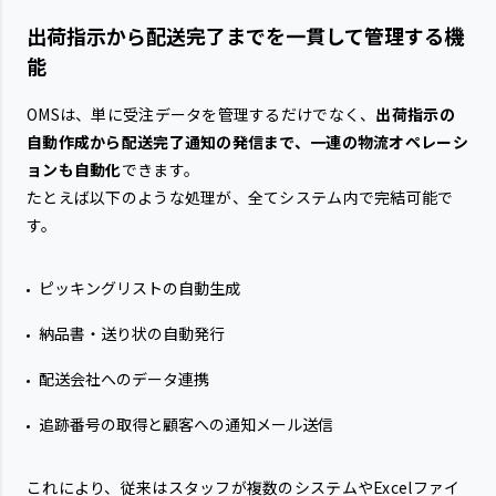
出荷指示から配送完了までを一貫して管理する機
能
OMSは、単に受注データを管理するだけでなく、
出荷指示の
自動作成から配送完了通知の発信まで、一連の物流オペレーシ
ョンも自動化
できます。
たとえば以下のような処理が、全てシステム内で完結可能で
す。
ピッキングリストの自動生成
納品書・送り状の自動発行
配送会社へのデータ連携
追跡番号の取得と顧客への通知メール送信
これにより、従来はスタッフが複数のシステムやExcelファイ