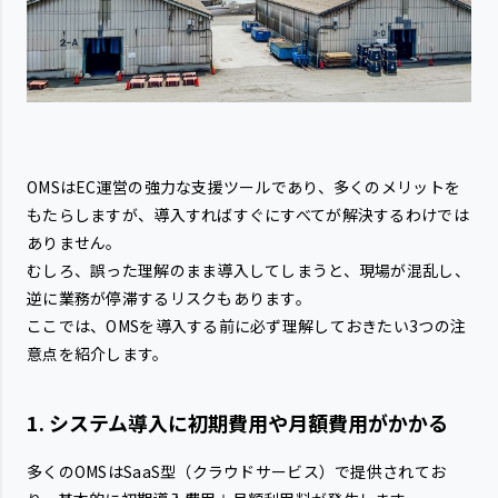
OMSはEC運営の強力な支援ツールであり、多くのメリットを
もたらしますが、導入すればすぐにすべてが解決するわけでは
ありません。
むしろ、誤った理解のまま導入してしまうと、現場が混乱し、
逆に業務が停滞するリスクもあります。
ここでは、OMSを導入する前に必ず理解しておきたい3つの注
意点を紹介します。
1. システム導入に初期費用や月額費用がかかる
多くのOMSはSaaS型（クラウドサービス）で提供されてお