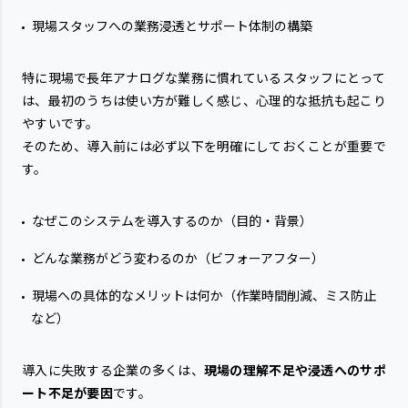
現場スタッフへの業務浸透とサポート体制の構築
特に現場で長年アナログな業務に慣れているスタッフにとって
は、最初のうちは使い方が難しく感じ、心理的な抵抗も起こり
やすいです。
そのため、導入前には必ず以下を明確にしておくことが重要で
す。
なぜこのシステムを導入するのか（目的・背景）
どんな業務がどう変わるのか（ビフォーアフター）
現場への具体的なメリットは何か（作業時間削減、ミス防止
など）
導入に失敗する企業の多くは、
現場の理解不足や浸透へのサポ
ート不足が要因
です。