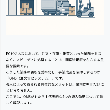
ECビジネスにおいて、注文・在庫・出荷といった業務をミス
なく、スピーディに処理することは、顧客満足度を左右する重
要な要素です。
こうした業務の要所を効率化し、事業成長を後押しするのが
「OMS（注文管理システム）」です。
導入によって得られる具体的なメリットは、業務効率化だけに
とどまりません。
ここでは、OMSがもたらす代表的な4つの導入効果について詳
しく解説します。