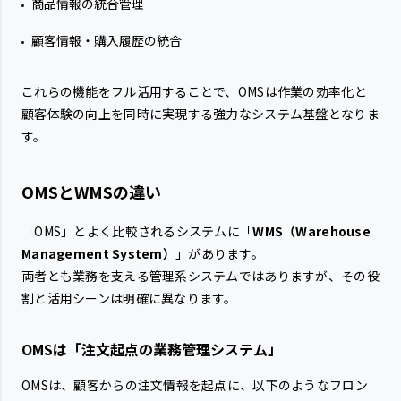
商品情報の統合管理
顧客情報・購入履歴の統合
これらの機能をフル活用することで、OMSは作業の効率化と
顧客体験の向上を同時に実現する強力なシステム基盤となりま
す。
OMSとWMSの違い
「OMS」とよく比較されるシステムに「
WMS（Warehouse
Management System）
」があります。
両者とも業務を支える管理系システムではありますが、その役
割と活用シーンは明確に異なります。
OMSは「注文起点の業務管理システム」
OMSは、顧客からの注文情報を起点に、以下のようなフロン