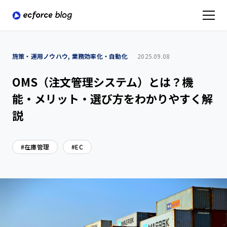
施策・運用ノウハウ, 業務効率化・自動化
2025.09.08
OMS（注文管理システム）とは？機
能・メリット・選び方をわかりやすく解
説
在庫管理
EC