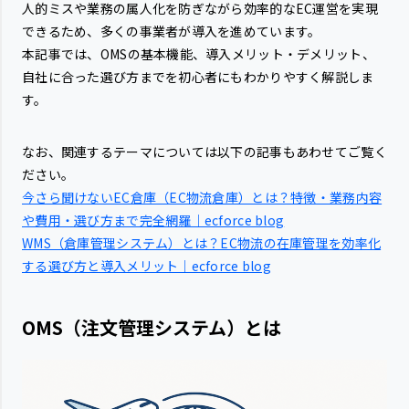
人的ミスや業務の属人化を防ぎながら効率的なEC運営を実現
できるため、多くの事業者が導入を進めています。
本記事では、OMSの基本機能、導入メリット・デメリット、
自社に合った選び方までを初心者にもわかりやすく解説しま
す。
なお、関連するテーマについては以下の記事もあわせてご覧く
ださい。
今さら聞けないEC倉庫（EC物流倉庫）とは？特徴・業務内容
や費用・選び方まで完全網羅｜ecforce blog
WMS（倉庫管理システム）とは？EC物流の在庫管理を効率化
する選び方と導入メリット｜ecforce blog
OMS（注文管理システム）とは