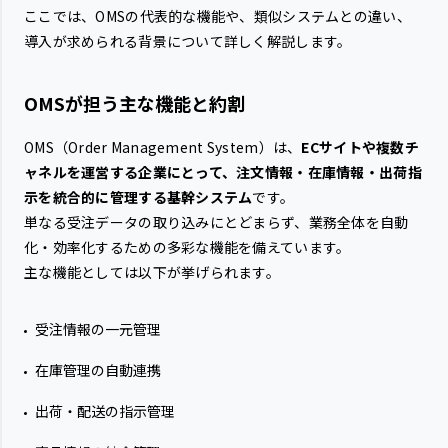
ここでは、OMSの代表的な機能や、類似システムとの違い、
導入が求められる背景について詳しく解説します。
OMSが担う主な機能と約割
OMS（Order Management System）は、
ECサイトや複数チ
ャネルを運営する企業にとって、注文情報・在庫情報・出荷指
示を統合的に管理する基幹システム
です。
単なる受注データの取り込みにとどまらず、業務全体を自動
化・効率化するための多彩な機能を備えています。
主な機能としては以下が挙げられます。
受注情報の一元管理
在庫管理の自動連携
出荷・配送の指示管理