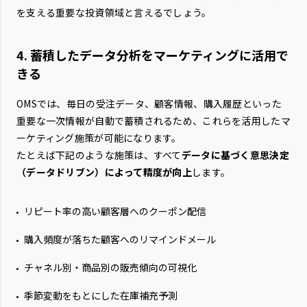
を支える重要な投資領域と言えるでしょう。
4. 蓄積したデータ分析をマーケティングに活用で
きる
OMSでは、毎日の受注データ、顧客情報、購入履歴といった
重要な一次情報が自動で蓄積されるため、これらを活用したマ
ーケティング施策が可能になります。
たとえば下記のような施策は、すべて
データに基づく意思決定
（データドリブン）によって精度が向上
します。
リピート率の高い顧客層へのクーポン配信
購入頻度が落ちた顧客へのリマインドメール
チャネル別・商品別の販売傾向の可視化
季節変動をもとにした在庫補充予測