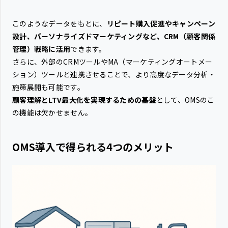
このようなデータをもとに、
リピート購入促進やキャンペーン
設計、パーソナライズドマーケティングなど、CRM（顧客関係
管理）戦略に活用
できます。
さらに、外部のCRMツールやMA（マーケティングオートメー
ション）ツールと連携させることで、より高度なデータ分析・
施策展開も可能です。
顧客理解とLTV最大化を実現するための基盤
として、OMSのこ
の機能は欠かせません。
OMS導入で得られる4つのメリット