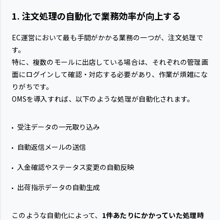
1. 注文処理の自動化で業務効率が向上する
EC運営において最も手間がかかる業務の一つが、注文処理で
す。
特に、複数のモールに出店している場合は、それぞれの管理画
面にログインして確認・対応する必要があり、作業が煩雑にな
りがちです。
OMSを導入すれば、以下のような処理が自動化されます。
受注データの一元取り込み
自動返信メールの送信
入金確認やステータス変更の自動反映
出荷指示データの自動生成
このような自動化によって、
1件あたりにかかっていた処理時