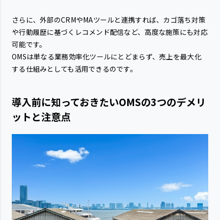
さらに、外部のCRMやMAツールと連携すれば、カゴ落ち対策
や行動履歴に基づくレコメンド配信など、高度な施策にも対応
可能です。
OMSは単なる業務効率化ツールにとどまらず、売上を最大化
する仕組みとしても活用できるのです。
導入前に知っておきたいOMSの3つのデメリ
ットと注意点