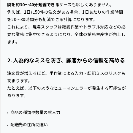
間を約30〜40分短縮できる
ケースも珍しくありません。
例えば、1日に50件の注文がある場合、1日あたりの作業時間
を20〜30時間分も削減できる計算になります。
これにより、現場スタッフは確認作業やトラブル対応などの必
要な業務に集中できるようになり、全体の業務生産性が向上し
ます。
2. 人為的なミスを防ぎ、顧客からの信頼を高める
注文数が増えるほど、手作業による入力・転記ミスのリスクも
高まります。
たとえば、以下のようなヒューマンエラーが発生する可能性が
あります。
商品の種類や数量の誤入力
配送先の住所間違い