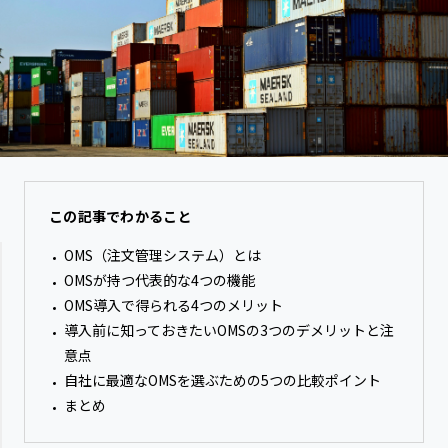
この記事でわかること
OMS（注文管理システム）とは
OMSが持つ代表的な4つの機能
OMS導入で得られる4つのメリット
導入前に知っておきたいOMSの3つのデメリットと注
意点
自社に最適なOMSを選ぶための5つの比較ポイント
まとめ