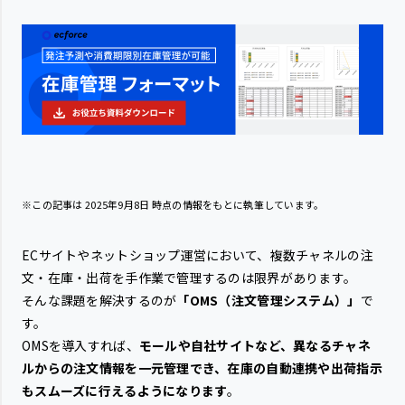
※この記事は
2025年9月8日
時点の情報をもとに執筆しています。
ECサイトやネットショップ運営において、複数チャネルの注
文・在庫・出荷を手作業で管理するのは限界があります。
そんな課題を解決するのが
「OMS（注文管理システム）」
で
す。
OMSを導入すれば、
モールや自社サイトなど、異なるチャネ
ルからの注文情報を一元管理でき、在庫の自動連携や出荷指示
もスムーズに行えるようになります
。