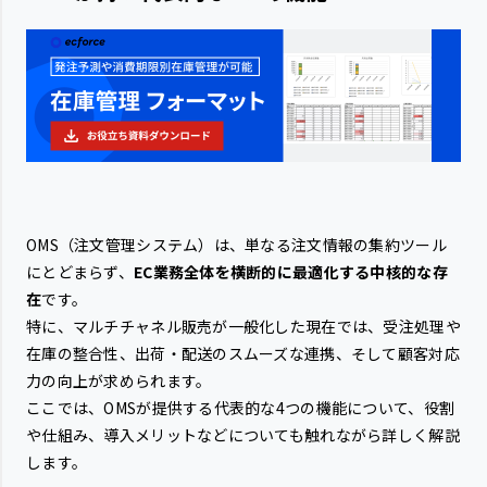
OMS（注文管理システム）は、単なる注文情報の集約ツール
にとどまらず、
EC業務全体を横断的に最適化する中核的な存
在
です。
特に、マルチチャネル販売が一般化した現在では、受注処理や
在庫の整合性、出荷・配送のスムーズな連携、そして顧客対応
力の向上が求められます。
ここでは、OMSが提供する代表的な4つの機能について、役割
や仕組み、導入メリットなどについても触れながら詳しく解説
します。