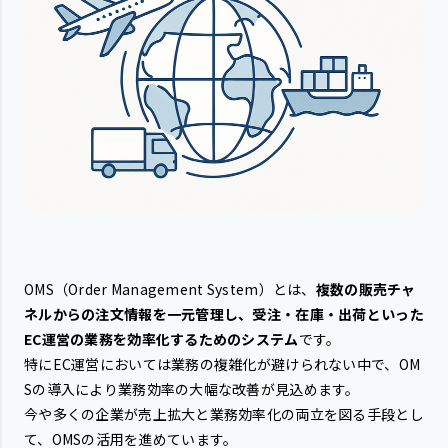
OMS（Order Management System）とは、
複数の販売チャ
ネルからの注文情報を一元管理し、受注・在庫・出荷といった
EC運営の業務を効率化するためのシステム
です。
特にEC運営においては業務の複雑化が避けられない中で、OM
Sの導入により業務効率の大幅な改善が見込めます。
今や多くの企業が売上拡大と業務効率化の両立を図る手段とし
て、OMSの活用を進めています。