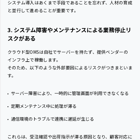
システム導入はあくまで手段であることを忘れず、人材の育成
と並行して進めることが重要です。
3. システム障害やメンテナンスによる業務停止リ
スクがある
クラウド型OMSは自社でサーバーを持たず、提供ベンダーの
インフラ上で稼働します。
そのため、以下のような外部要因によるリスクがつきまといま
す。
サーバー障害により、一時的に管理画面が利用できなくなる
定期メンテナンス中に処理が滞る
通信環境のトラブルで連携に遅延が生じる
これらは、受注確認や出荷指示が滞る原因となり、顧客対応に