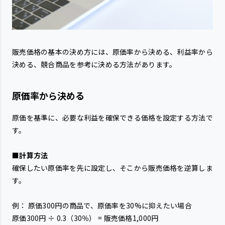
販売価格の基本の決め方には、原価率から決める、利益率から
決める、競合商品を参考に決める方法があります。
原価率から決める
原価を基準に、必要な利益を確保できる価格を設定する方法で
す。
■計算方法
確保したい原価率を先に設定し、そこから販売価格を逆算しま
す。
例： 原価300円の商品で、原価率を30%に抑えたい場合
原価300円 ÷ 0.3（30％） = 販売価格1,000円