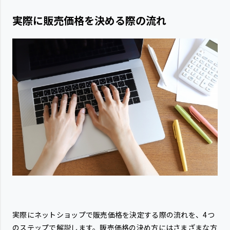
実際に販売価格を決める際の流れ
実際にネットショップで販売価格を決定する際の流れを、4つ
のステップで解説します。販売価格の決め方にはさまざまな方