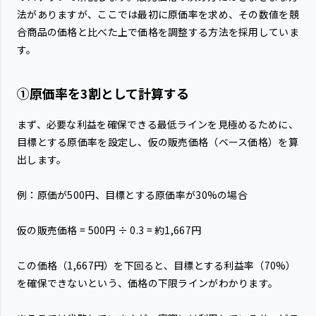
法がありますが、ここでは最初に原価率を求め、その数値を競
合商品の価格と比べた上で価格を調整する方法を採用していま
す。
①原価率を3割として計算する
まず、必要な利益を確保できる最低ラインを見極めるために、
目標とする原価率を設定し、仮の販売価格（ベース価格）を算
出します。
例：原価が500円、目標とする原価率が30%の場合
仮の販売価格 = 500円 ÷ 0.3 = 約1,667円
この価格（1,667円）を下回ると、目標とする利益率（70%）
を確保できないという、価格の下限ラインがわかります。