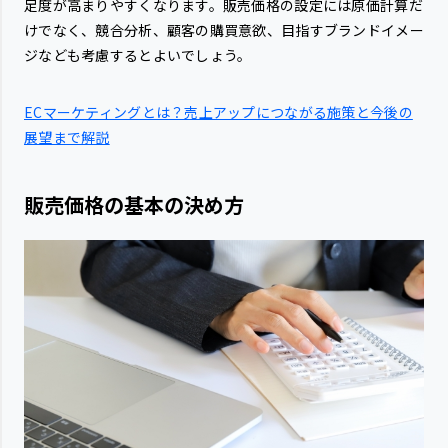
足度が高まりやすくなります。販売価格の設定には原価計算だ
けでなく、競合分析、顧客の購買意欲、目指すブランドイメー
ジなども考慮するとよいでしょう。
ECマーケティングとは？売上アップにつながる施策と今後の
展望まで解説
販売価格の基本の決め方