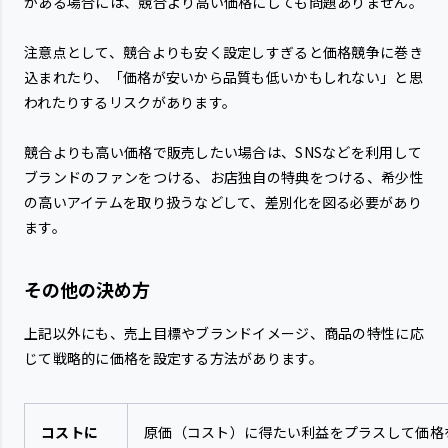
がある場合には、競合より高い価格にしても問題ありません。
注意点として、競合よりも安く設定しすぎると価格競争に巻き
込まれたり、「価格が安いから品質も低いかもしれない」と思
われたりするリスクがあります。
競合よりも高い価格で販売したい場合は、SNSなどを利用して
ブランドのファンをつける、お店独自の特典をつける、希少性
の高いアイテムを取り扱うなどして、差別化を図る必要があり
ます。
その他の決め方
上記以外にも、売上目標やブランドイメージ、商品の特性に応
じて戦略的に価格を設定する方法があります。
コストに
原価（コスト）に得たい利益をプラスして価格