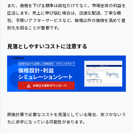
また、価格を下げる競争は自社だけでなく、市場全体の利益を
圧迫します。売上に伸び悩む場合は、迅速な配送、丁寧な梱
包、手厚いアフターサービスなど、価格以外の価値を高めて差
別化を図ることが重要です。
見落としやすいコストに注意する
原価計算で必要なコストを見落としている場合、気づかないう
ちに赤字になっている可能性があります。