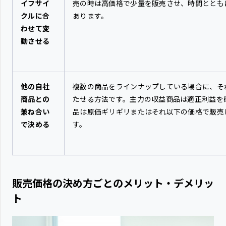
イフサイ
売の時は高価格で少量を販売させ、時間ととも
クルに合
あります。
わせて変
動させる
他の自社
複数の商品をラインナップしている場合に、そ
商品との
たせる方法です。主力の収益商品は適正利益を
兼ね合い
品は原価ギリギリまたはそれ以下の価格で販売
で決める
す。
販売価格の決め方ごとのメリット・デメリッ
ト