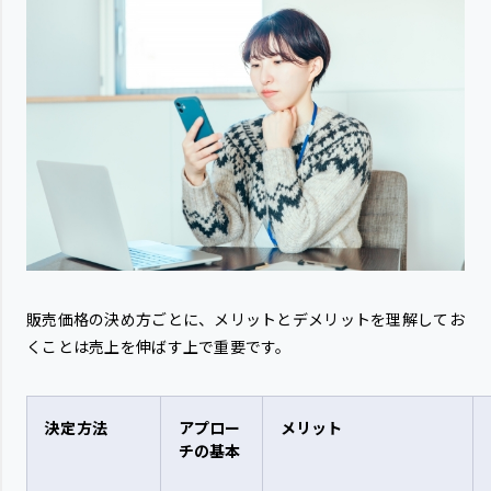
販売価格の決め方ごとに、メリットとデメリットを理解してお
くことは売上を伸ばす上で重要です。
決定方法
アプロー
メリット
チの基本