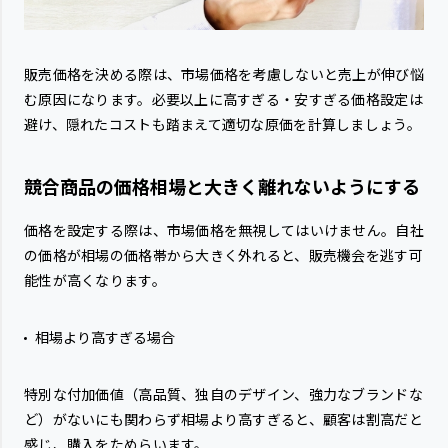
販売価格を決める際は、市場価格を考慮しないと売上が伸び悩
む原因になります。必要以上に高すぎる・安すぎる価格設定は
避け、隠れたコストも踏まえて適切な原価を計算しましょう。
競合商品の価格相場と大きく離れないようにする
価格を設定する際は、市場価格を無視してはいけません。自社
の価格が相場の価格帯から大きく外れると、販売機会を逃す可
能性が高くなります。
相場より高すぎる場合
特別な付加価値（高品質、独自のデザイン、強力なブランドな
ど）がないにも関わらず相場より高すぎると、顧客は割高だと
感じ、購入をためらいます。