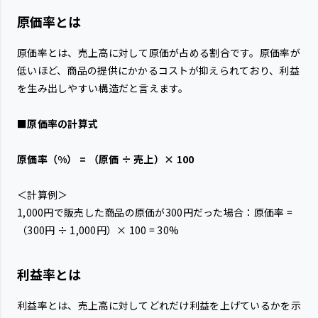
原価率とは
原価率とは、売上高に対して原価が占める割合です。原価率が
低いほど、商品の提供にかかるコストが抑えられており、利益
を生み出しやすい構造だと言えます。
■原価率の計算式
原価率（%） = （原価 ÷ 売上）× 100
＜計算例＞
1,000円で販売した商品の原価が300円だった場合：原価率 =
（300円 ÷ 1,000円）× 100 = 30%
利益率とは
利益率とは、売上高に対してどれだけ利益を上げているかを示