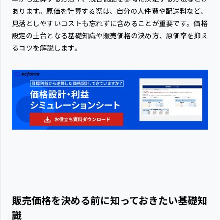
あります。原価を計算する際は、自分の人件費や配送料など、
見落としやすいコストも忘れずに含めることが重要です。価格
設定の土台となる基礎知識や販売価格の決め方、原価率を抑え
るコツを解説します。
販売価格を決める前に知っておきたい基礎知
識