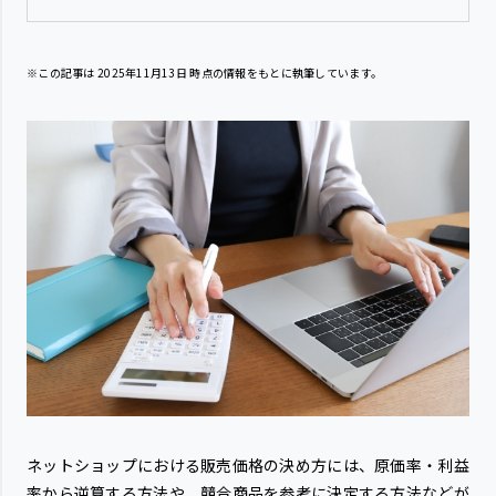
※この記事は
2025年11月13日
時点の情報をもとに執筆しています。
ネットショップにおける販売価格の決め方には、原価率・利益
率から逆算する方法や、競合商品を参考に決定する方法などが