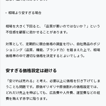
相場より安すぎる場合
相場を大きく下回ると、「品質が悪いのではないか？」という
不信感を顧客に抱かせることがあります。
対策として、定期的に競合価格の調査を行い、自社商品のポジ
ショニング（品質、機能、ブランド力）を踏まえた上で、相場
価格帯の中で適切な価格を決定するとよいでしょう。
安すぎる価格設定は避ける
「安ければ売れる」と考え、必要以上に価格を引き下げてしま
うことも問題です。原価ギリギリや原価割れの価格設定では、
どれだけ売上を伸ばしても、広告費や人件費、運営費などの経
費を賄えず赤字に陥ります。