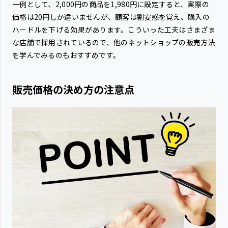
一例として、2,000円の商品を1,980円に設定すると、実際の
価格は20円しか違いませんが、顧客は割安感を覚え、購入の
ハードルを下げる効果があります。こういった工夫はさまざま
な店舗で採用されているので、他のネットショップの販売方法
を学んでみるのもおすすめです。
販売価格の決め方の注意点