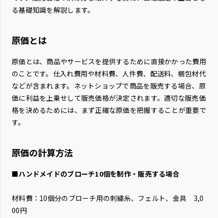
る基礎知識を解説します。
原価とは
原価とは、商品やサービスを提供するために直接かかった費用
のことです。仕入れ費用や材料費、人件費、配送料、梱包材代
などが含まれます。ネットショップで商品を販売する場合、原
価に利益を上乗せして販売価格が決定されます。適切な販売価
格を決めるためには、まず正確な原価を把握することが重要で
す。
原価の計算方法
■ハンドメイドのブローチ10個を制作・販売する場合
材料費：10個分のブローチ用の刺繍糸、フェルト、金具 3,0
00円