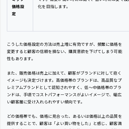
価格設
化を目指します。
定
こうした価格設定の方法は売上増に有効ですが、頻繁に価格を
変更すると顧客の信頼を損ない、購買意欲を下げてしまう可能
性もあります。
また、販売価格は売上に加えて、顧客がブランドに対して抱く
イメージも決定づけます。高価格帯のブランドは、高品質なプ
レミアムブランドとして認知されやすく、低〜中価格帯のブラ
ンドは、手頃でコストパフォーマンスがよいイメージで、幅広
い顧客層に受け入れられやすい傾向です。
どの価格帯でも、価格に見合った、あるいは価格以上の品質を
提供することで、顧客は「よい買い物をした」と感じ、顧客満