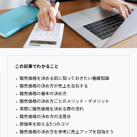
この記事でわかること
販売価格を決める前に知っておきたい基礎知識
販売価格の決め方が売上を左右する
販売価格の基本の決め方
販売価格の決め方ごとのメリット・デメリット
実際に販売価格を決める際の流れ
販売価格の決め方の注意点
原価率を抑える5つのコツ
販売価格の決め方を参考に売上アップを目指そう