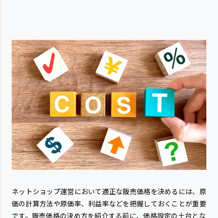
ネットショップ運営において適正な販売価格を決めるには、原
価の計算方法や原価率、利益率などを把握しておくことが重要
です。販売価格の決め方を紹介する前に、価格設定の土台とな