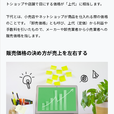
トショップや店舗で目にする価格が「上代」に相当します。
下代とは、小売店やネットショップが商品を仕入れる際の価格
のことです。「卸売価格」とも呼び、上代（定価）から利益や
手数料を引いたもので、メーカーや卸売業者から小売業者への
販売価格を指します。
販売価格の決め方が売上を左右する