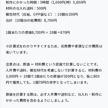
制作にかかった時間：5時間（1,000円/時）5,000円
材料の仕入れ送料：500円
梱包材代（台紙、OPP袋など）：10個分200円
合計（10個分の総費用）8,700円
1個あたりの原価8,700円 ÷ 10個 = 870円
※計算式をわかりやすくするため、光熱費や家賃などの費用は
省いています。
注意点は、原価 ＝ 材料費という認識で計算しないことです。
人件費や送料、梱包材代を考慮しないで計算すると、材料費の
3,000円 ÷ 10個で1個あたりの原価が300円となり、仮に800
円で販売しても、1個70円の赤字となってしまいます。
原価を計算する際は、必ず人件費や送料など、仕入れ・制作に
かかった費用を含めるようにしましょう。