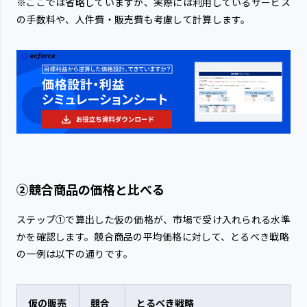
※ここでは省略していますが、実際には利用しているサービス
の手数料や、人件費・販売費も考慮して計算します。
②競合商品の価格と比べる
ステップ①で算出した仮の価格が、市場で受け入れられる水準
かを確認します。競合商品の平均価格に対して、とるべき戦略
の一例は以下の通りです。
仮の販売
競合
とるべき戦略