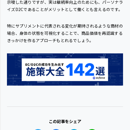
示唆した通りですが、実は継続率向上のためにも、パーソナラ
イズD2Cであることがメリットとして働くとも言えるのです。
特にサプリメントに代表される変化が期待されるような商材の
場合、身体の状態を可視化することで、商品価値を再認識する
きっかけを作るアプローチもとれるでしょう。
この記事をシェア