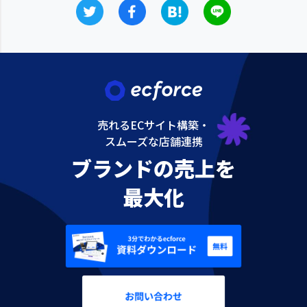
売れるECサイト構築・
スムーズな店舗連携
ブランドの売上を
最大化