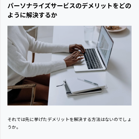
パーソナライズサービスのデメリットをどの
ように解決するか
それでは先に挙げたデメリットを解決する方法はないのでしょ
うか。