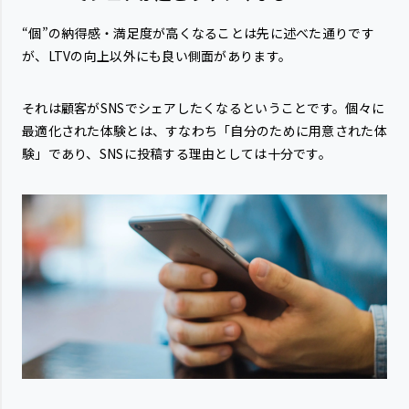
“個”の納得感・満足度が高くなることは先に述べた通りです
が、LTVの向上以外にも良い側面があります。
それは顧客がSNSでシェアしたくなるということです。個々に
最適化された体験とは、すなわち「自分のために用意された体
験」であり、SNSに投稿する理由としては十分です。