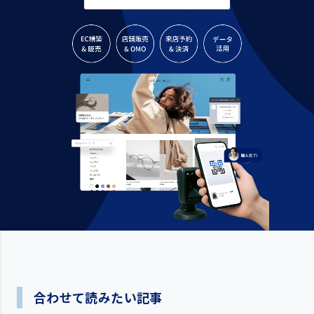
合わせて読みたい記事