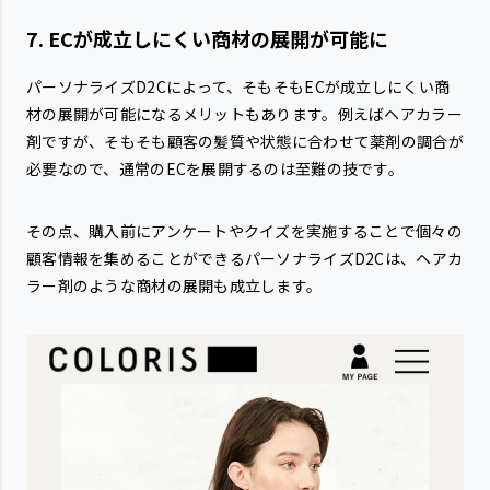
7. ECが成立しにくい商材の展開が可能に
パーソナライズD2Cによって、そもそもECが成立しにくい商
材の展開が可能になるメリットもあります。例えばヘアカラー
剤ですが、そもそも顧客の髪質や状態に合わせて薬剤の調合が
必要なので、通常のECを展開するのは至難の技です。
その点、購入前にアンケートやクイズを実施することで個々の
顧客情報を集めることができるパーソナライズD2Cは、ヘアカ
ラー剤のような商材の展開も成立します。