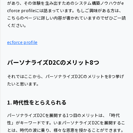
があり、その体験を生み出すためのシステム構築ノウハウがe
cforce profileには詰まっています。もしご興味がある方は、
こちらのページに詳しい内容が書かれていますのでぜひご一読
ください。
ecforce profile
パーソナライズD2Cのメリット8つ
それではここから、パーソナライズD2Cのメリットを8つ挙げ
たいと思います。
1. 時代性をとらえられる
パーソナライズD2Cを展開する1つ目のメリットは、「時代
性」がキーワードです。いまパーソナライズD2Cを展開するこ
とは、時代の波に乗り、様々な恩恵を授かることができます。