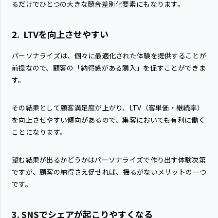
るだけでひとつの大きな競合差別化要素にもなります。
2. LTVを向上させやすい
パーソナライズは、個々に最適化された体験を提供することが
前提なので、顧客の「納得感がある購入」を促すことができま
す。
その結果として顧客満足度が上がり、LTV（客単価・継続率）
を向上させやすい傾向があるので、集客においても有利に働く
ことになります。
望む結果が出るかどうかはパーソナライズで作り出す体験次第
ですが、顧客の納得さえ促せれば、揺るがないメリットの一つ
です。
3. SNSでシェアが起こりやすくなる