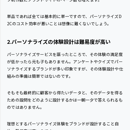
単品であれば全ては基本的に単一ですので、パーソナライズD
2Cのコスト効率が悪いことは想像に難くないでしょう。
2.パーソナライズの体験設計は難易度が高い
パーソナライズサービスを謳ったところで、その体験の満足度
が低かったら元も子もありません。アンケートやクイズでパー
ソナライズするブランドが多い印象ですが、その体験設計や仕
組みの準備は簡単ではないのです。
そもそも最終的に顧客から得たいデータと、そのデータを得る
ための設問をどのように設計するかは一朝一夕で答えられるも
のではありません。
理想とするパーソナライズ体験をブランドが設計すること自