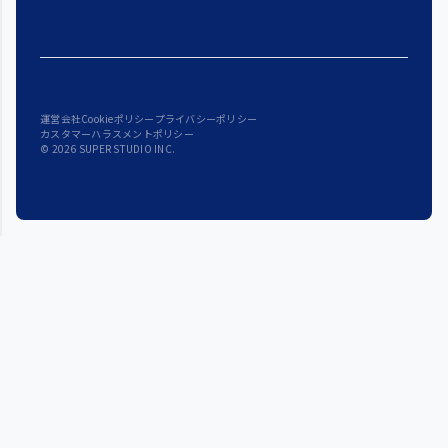
運営会社
Cookieポリシー
プライバシーポリシー
カスタマーハラスメントポリシー
© 2026 SUPER STUDIO INC.