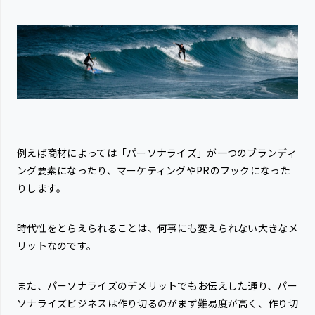
例えば商材によっては「パーソナライズ」が一つのブランディ
ング要素になったり、マーケティングやPRのフックになった
りします。
時代性をとらえられることは、何事にも変えられない大きなメ
リットなのです。
また、パーソナライズのデメリットでもお伝えした通り、パー
ソナライズビジネスは作り切るのがまず難易度が高く、作り切