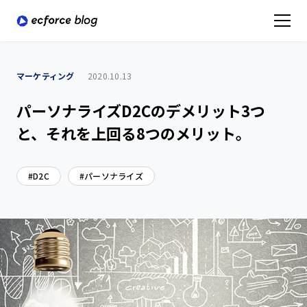
マーケティング
2020.10.13
パーソナライズD2Cのデメリット3つ
と、それを上回る8つのメリット。
D2C
パーソナライズ