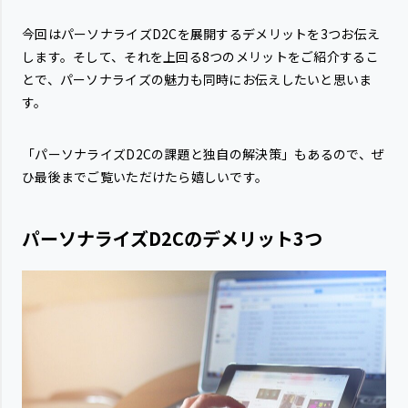
今回はパーソナライズD2Cを展開するデメリットを3つお伝え
します。そして、それを上回る8つのメリットをご紹介するこ
とで、パーソナライズの魅力も同時にお伝えしたいと思いま
す。
「パーソナライズD2Cの課題と独自の解決策」もあるので、ぜ
ひ最後までご覧いただけたら嬉しいです。
パーソナライズD2Cのデメリット3つ