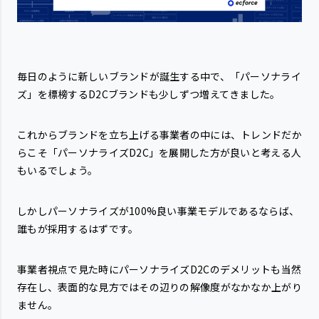
毎日のように新しいブランドが誕生する中で、「パーソナライ
ズ」を標榜するD2Cブランドも少しずつ増えてきました。
これからブランドを立ち上げる事業者の中には、トレンドだか
らこそ「パーソナライズD2C」を展開した方が良いと考える人
もいるでしょう。
しかしパーソナライズが100%良い事業モデルであるならば、
誰もが採用するはずです。
事業者視点で見た時にパーソナライズD2Cのデメリットも当然
存在し、表面的な見方ではその辺りの解像度がなかなか上がり
ません。