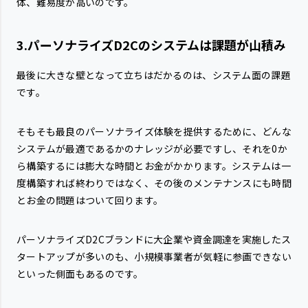
体、難易度が高いのです。
3.パーソナライズD2Cのシステムは課題が山積み
最後に大きな壁となって立ちはだかるのは、システム面の課題
です。
そもそも最良のパーソナライズ体験を提供するために、どんな
システムが最適であるかのナレッジが必要ですし、それを0か
ら構築するには膨大な時間とお金がかかります。システムは一
度構築すれば終わりではなく、その後のメンテナンスにも時間
とお金の問題はついて回ります。
パーソナライズD2Cブランドに大企業や資金調達を実施したス
タートアップが多いのも、小規模事業者が気軽に参画できない
といった側面もあるのです。