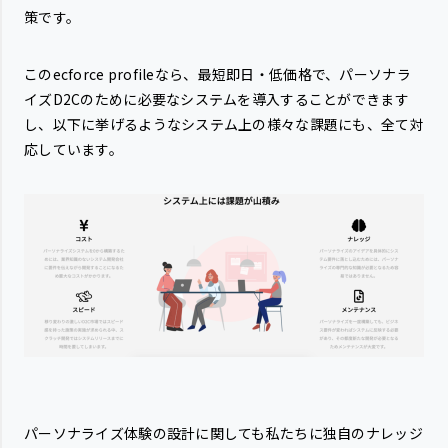
策です。
このecforce profileなら、最短即日・低価格で、パーソナラ
イズD2Cのために必要なシステムを導入することができます
し、以下に挙げるようなシステム上の様々な課題にも、全て対
応しています。
パーソナライズ体験の設計に関しても私たちに独自のナレッジ