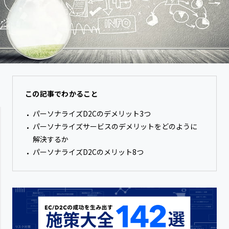
この記事でわかること
パーソナライズD2Cのデメリット3つ
パーソナライズサービスのデメリットをどのように
解決するか
パーソナライズD2Cのメリット8つ