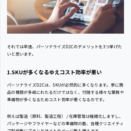
それでは早速、パーソナライズD2Cのデメリットを3つ挙げた
いと思います。
1.SKUが多くなるゆえコスト効率が悪い
パーソナライズD2Cは、SKUが必然的に多くなります。単に商
品の種類が多岐にわたるだけではなく、付随する様々な業務や
準備物が多くなるためコスト効率が悪くなるのです。
例えば製造（原料、製造工程） / 在庫管理は複雑化しますし、
パッケージやフライヤーなどの準備物の数、各種クリエイティ
ブ制作数にブランドサイトのページ数も増えます。