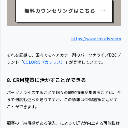
https://www.coloris.shop
それを証拠に、国内でもヘアカラー剤のパーソナライズD2Cブ
ランド「
COLORIS（カラリス）
」が登場しています。
8. CRM施策に活かすことができる
パーソナライズすることで個々の顧客情報が集まることは、今
まで何度も述べた通りですが、この情報はCRM施策に活かす
ことができます。
顧客の「納得感がある購入」によってLTVが向上する可能性は