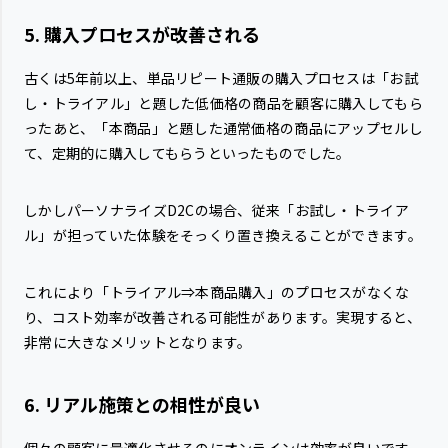
5. 購入プロセスが改善される
古くは5年前以上、単品リピート通販の購入プロセスは「お試
し・トライアル」と題した低価格の商品を顧客に購入してもら
ったあと、「本商品」と題した通常価格の商品にアップセルし
て、定期的に購入してもらうといったものでした。
しかしパーソナライズD2Cの場合、従来「お試し・トライア
ル」が担っていた体験をそっくり置き換えることができます。
これにより「トライアル⇒本商品購入」のプロセスがなくな
り、コスト効率が改善される可能性があります。実現すると、
非常に大きなメリットとなります。
6. リアル施策との相性が良い