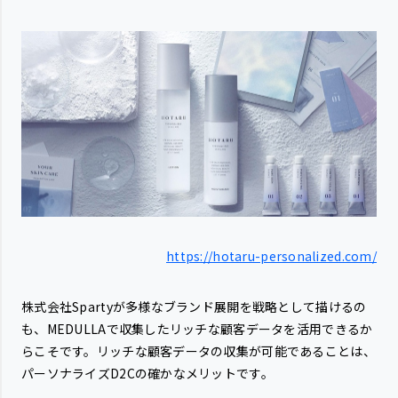
https://hotaru-personalized.com/
株式会社Spartyが多様なブランド展開を戦略として描けるの
も、MEDULLAで収集したリッチな顧客データを活用できるか
らこそです。リッチな顧客データの収集が可能であることは、
パーソナライズD2Cの確かなメリットです。