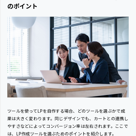
のポイント
ツールを使ってLPを自作する場合、どのツールを選ぶかで成
果は大きく変わります。同じデザインでも、カートとの連携し
やすさなどによってコンバージョン率は左右されます。ここで
は、LP作成ツールを選ぶためのポイントを紹介します。