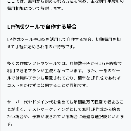
ここでは、無料から始められる方法も含め、主な制作手段別の
費用相場について解説します。
LP作成ツールで自作する場合
LP作成ツールやCMSを活用して自作する場合、初期費用を抑
えて手軽に始められるのが特徴です。
多くの作成ソフトやツールでは、月額数千円から1万円程度で
利用できるプランが主流となっています。 また、一部のツー
ルでは無料プランも用意されており、簡単なLP作成であれば
コストをかけずに公開することが可能です。
サーバー代やドメイン代を含めても年間数万円程度で収まるこ
とが多く、テストマーケティングとして無料LP作成から始め
たい場合や、予算が限られている場合に最適な選択肢といえま
す。