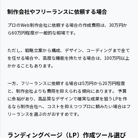
制作会社やフリーランスに依頼する場合
プロのWeb制作会社に依頼する場合の作成費用は、30万円か
ら60万円程度が一般的な相場です。
ただし、戦略立案から構成、デザイン、コーディングまで全て
を任せる場合や、高度な機能を持たせる場合は、100万円以上
かかることもあります。
一方、フリーランスに依頼する場合は5万円から20万円程度
と、制作会社よりも費用を抑えられる傾向にあります。 予算
に余裕があり、高品質なデザインで確実な成果を狙うLPを作
るなら制作会社へ、コストを抑えつつプロに頼みたい場合はフ
リーランスを選ぶのがおすすめです。
ランディングページ（LP）作成ツール選び