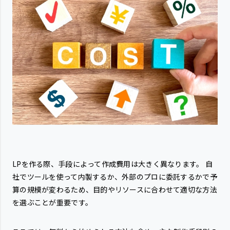
LPを作る際、手段によって作成費用は大きく異なります。 自
社でツールを使って内製するか、外部のプロに委託するかで予
算の規模が変わるため、目的やリソースに合わせて適切な方法
を選ぶことが重要です。