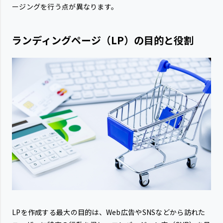
ージングを行う点が異なります。
ランディングページ（LP）の目的と役割
LPを作成する最大の目的は、Web広告やSNSなどから訪れた