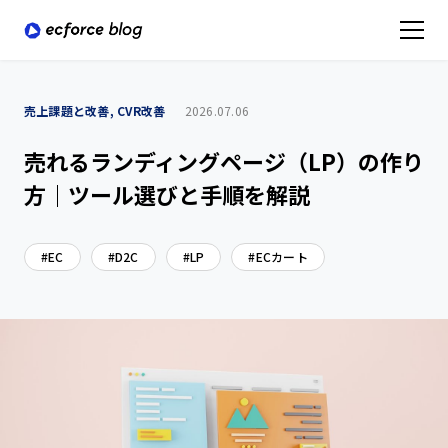
売上課題と改善, CVR改善
2026.07.06
売れるランディングページ（LP）の作り
方｜ツール選びと手順を解説
EC
D2C
LP
ECカート