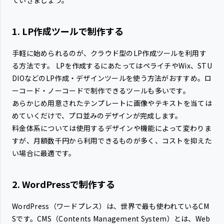
1. LP作成ツールで制作する
手軽に始められるのが、クラウド型のLP作成ツールを利用す
る方法です。 LPを作成するにあたってはペライチやWix、STU
DIOなどのLP作成・デザインツールを使う方法がおすすめ。ロ
ーコード・ノーコードで制作できるツールも多いです。
あらかじめ用意されたテンプレートに画像やテキストを当ては
めていくだけで、プロ並みのデザインが完成します。
料金体系については使用するデザインや機能によって変わりま
すが、月額数千円から利用できるものが多く、コストを抑えた
い場合に最適です。
2. WordPressで制作する
WordPress（ワードプレス）は、世界で最も使われているCM
Sです。CMS（Contents Management System）とは、Web