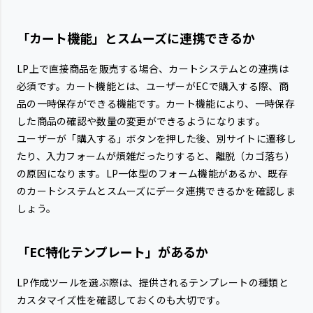
「カート機能」とスムーズに連携できるか
LP上で直接商品を販売する場合、カートシステムとの連携は
必須です。カート機能とは、ユーザーがECで購入する際、商
品の一時保存ができる機能です。カート機能により、一時保存
した商品の確認や数量の変更ができるようになります。
ユーザーが「購入する」ボタンを押した後、別サイトに遷移し
たり、入力フォームが煩雑だったりすると、離脱（カゴ落ち）
の原因になります。LP一体型のフォーム機能があるか、既存
のカートシステムとスムーズにデータ連携できるかを確認しま
しょう。
「EC特化テンプレート」があるか
LP作成ツールを選ぶ際は、提供されるテンプレートの種類と
カスタマイズ性を確認しておくのも大切です。