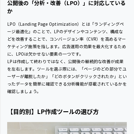
公開後の「分析・改善（LPO）」に対応している
か
LPO（Landing Page Optimization）とは「ランディングペ
ージ最適化」のことで、LPのデザインやコンテンツ、構成な
どを改善することで、コンバージョン率（CVR）を高めるマー
ケティング施策を指します。広告運用の効果を最大化するため
に、LPOは欠かせない要素の一つです。
LPは作成して終わりではなく、公開後の継続的な改善が成果
を左右します。ツールを選ぶ際には、「ページのどの部分でユ
ーザーが離脱したか」「どのボタンがクリックされたか」とい
ったデータを簡単に確認できる分析機能が搭載されているかを
確認しましょう。
【目的別】LP作成ツールの選び方