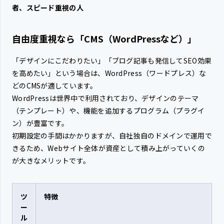
者、スピード重視の人
自由度重視なら「CMS（WordPressなど）」
「デザインにこだわりたい」「ブログ記事も発信してSEO効果
を高めたい」という場合は、WordPress（ワードプレス）な
どのCMSが適しています。
WordPressは世界中で利用されており、デザインのテーマ
（テンプレート）や、機能を追加するプログラム（プラグイ
ン）が豊富です。
初期設定の手間はかかりますが、自社独自のドメインで運用で
きるため、Webサイト全体が資産として積み上がっていくの
が大きなメリットです。
ツ
特徴
ー
ル