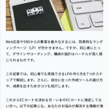
Web広告やSNSからの集客を最大化するには、効果的なランデ
ィングページ（LP）が欠かせません。ですが、初心者にとっ
て、デザインやコーディング、構成の設計はハードルが高く感
じられるものです。
この記事では、初心者でも実践できるLPの作り方を7つのステ
ップで解説します。さらに、自分に合った作成ツールの選び方
や、成果を出すためのコツも紹介します。
これからECカートを決める方・いまのECカートに満足してな
い方へ。以下の記事にも、あなたのお悩みが解決する情報が満