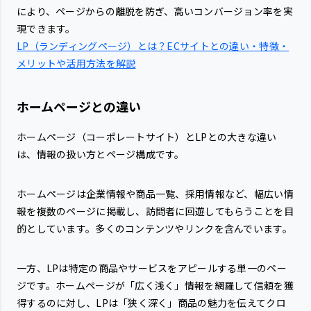
により、ページからの離脱を防ぎ、高いコンバージョン率を実
現できます。
LP（ランディングページ）とは？ECサイトとの違い・特徴・
メリットや活用方法を解説
ホームページとの違い
ホームページ（コーポレートサイト）とLPとの大きな違い
は、情報の扱い方とページ構成です。
ホームページは企業情報や商品一覧、採用情報など、幅広い情
報を複数のページに掲載し、訪問者に回遊してもらうことを目
的としています。多くのコンテンツやリンクを含んでいます。
一方、LPは特定の商品やサービスをアピールする単一のペー
ジです。ホームページが「広く浅く」情報を網羅して信頼を獲
得するのに対し、LPは「狭く深く」商品の魅力を伝えてクロ