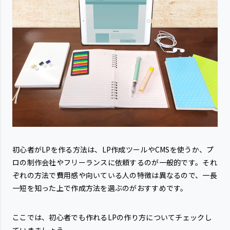
初心者がLPを作る方法は、LP作成ツールやCMSを使うか、プ
ロの制作会社やフリーランスに依頼するのが一般的です。それ
ぞれの方法で費用感や向いている人の特徴は異なるので、一長
一短を知った上で作成方法を選ぶのがおすすめです。
ここでは、初心者でも作れるLPの作り方についてチェックし
ていきましょう。