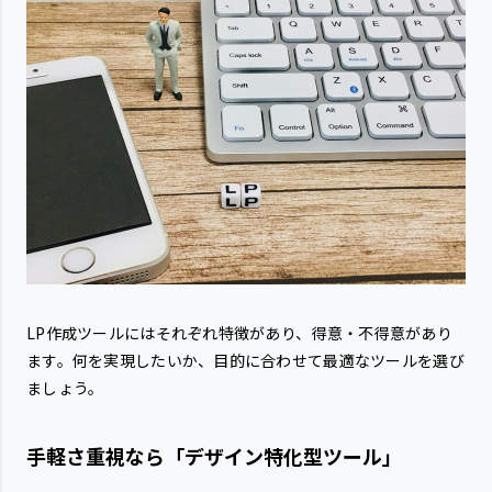
LP作成ツールにはそれぞれ特徴があり、得意・不得意があり
ます。何を実現したいか、目的に合わせて最適なツールを選び
ましょう。
手軽さ重視なら「デザイン特化型ツール」