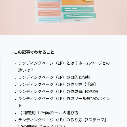
この記事でわかること
ランディングページ（LP）とは？ホームページとの
違いは？
ランディングページ（LP）の目的と役割
ランディングページ（LP）の作り方【手段】
ランディングページ（LP）の作成費用の相場
ランディングページ（LP）作成ツール選びのポイン
ト
【目的別】LP作成ツールの選び方
ランディングページ（LP）の作り方【7ステップ】
LP公開前のチェックリスト