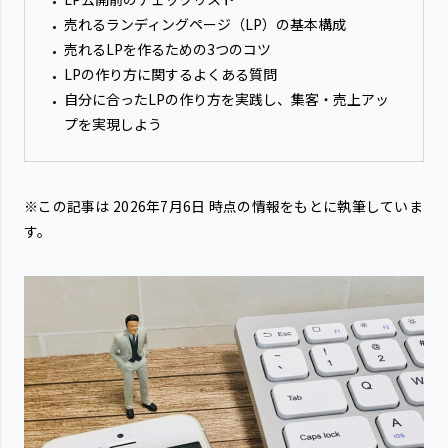
売れるランディングページ（LP）の基本構成
売れるLPを作るための3つのコツ
LPの作り方に関するよくある質問
自分に合ったLPの作り方を実践し、集客・売上アッ
プを実現しよう
※この記事は
2026年7月6日
時点の情報をもとに執筆していま
す。