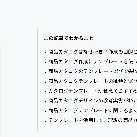
この記事でわかること
商品カタログはなぜ必要？作成の目的
商品カタログ作成にテンプレートを使
商品カタログのテンプレート選びで失
商品カタログテンプレートの種類と選
カタログテンプレートが使えるおすす
商品カタログデザインの参考実例がわ
商品カタログテンプレートに関するよく
テンプレートを活用して、理想の商品