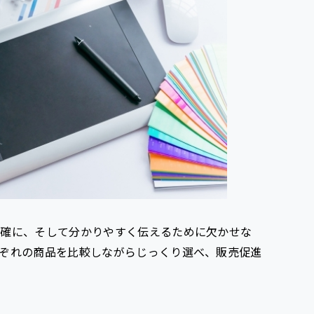
正確に、そして分かりやすく伝えるために欠かせな
ぞれの商品を比較しながらじっくり選べ、販売促進