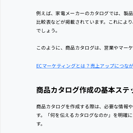
例えば、家電メーカーのカタログでは、製品
比較表などが掲載されています。これにより
でしょう。
このように、商品カタログは、営業やマーケ
ECマーケティングとは？売上アップにつな
商品カタログ作成の基本ステ
商品カタログを作成する際は、必要な情報
す。「何を伝えるカタログなのか」を明確に
す。