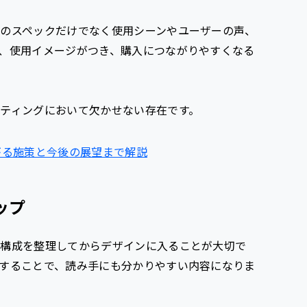
のスペックだけでなく使用シーンやユーザーの声、
、使用イメージがつき、購入につながりやすくなる
ティングにおいて欠かせない存在です。
がる施策と今後の展望まで解説
ップ
や構成を整理してからデザインに入ることが大切で
することで、読み手にも分かりやすい内容になりま