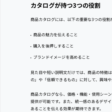
カタログが持つ3つの役割
商品カタログには、以下の重要な3つの役割
商品の魅力を伝えること
購入を後押しすること
ブランドイメージを高めること
見た目や短い説明文だけでは、商品の特徴
の」や「信頼できるもの」に対して、興味や
商品カタログなら、価格・機能・使用シーン
提供が可能です。また、統一感のあるデザイ
あることを伝える効果が期待できます。