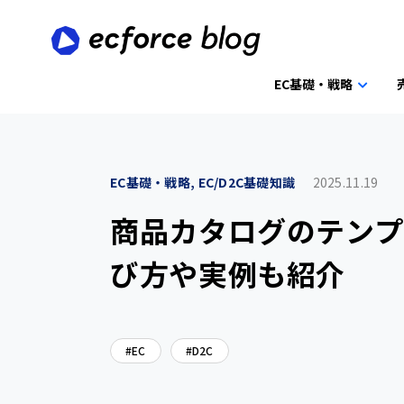
EC基礎・戦略
EC基礎・戦略, EC/D2C基礎知識
2025.11.19
商品カタログのテンプ
び方や実例も紹介
EC
D2C