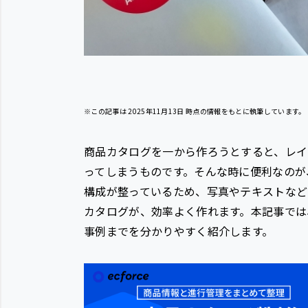
※この記事は
2025年11月13日
時点の情報をもとに執筆しています。
商品カタログを一から作ろうとすると、レイ
ってしまうものです。そんな時に便利なのが
構成が整っているため、写真やテキストなど
カタログが、効率よく作れます。本記事では
事例までを分かりやすく紹介します。