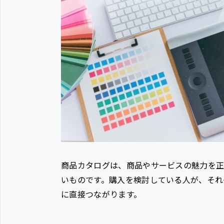
商品カタログは、商品やサービスの魅力を
いものです。購入を検討している人が、それ
に直接つながります。