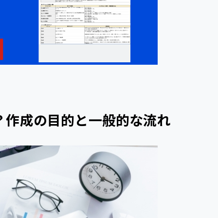
？作成の目的と一般的な流れ