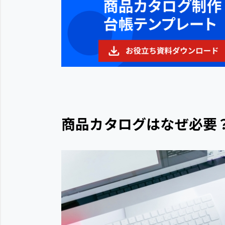
商品カタログはなぜ必要