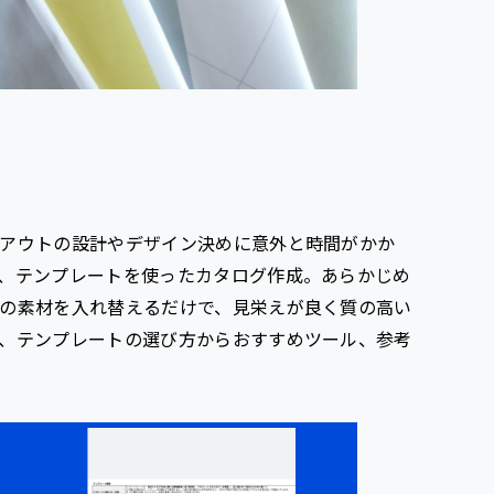
アウトの設計やデザイン決めに意外と時間がかか
、テンプレートを使ったカタログ作成。あらかじめ
の素材を入れ替えるだけで、見栄えが良く質の高い
、テンプレートの選び方からおすすめツール、参考