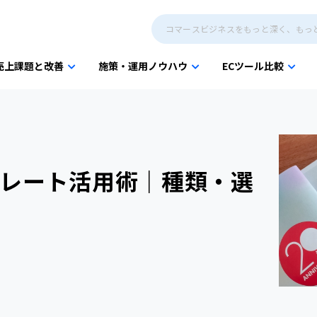
売上課題と改善
施策・運用ノウハウ
ECツール比較
レート活用術｜種類・選