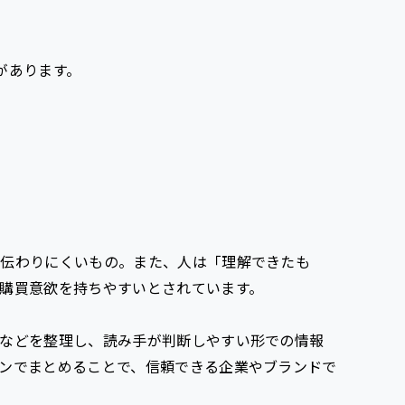
があります。
は伝わりにくいもの。また、人は「理解できたも
購買意欲を持ちやすいとされています。
などを整理し、読み手が判断しやすい形での情報
ンでまとめることで、信頼できる企業やブランドで