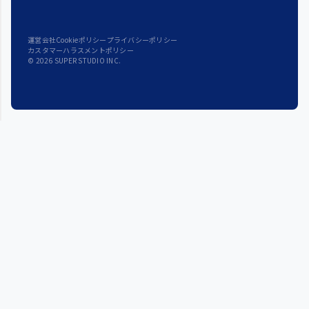
運営会社
Cookieポリシー
プライバシーポリシー
カスタマーハラスメントポリシー
© 2026 SUPER STUDIO INC.