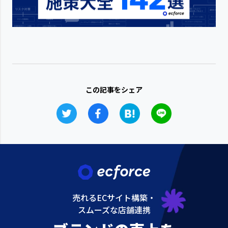
この記事をシェア
売れるECサイト構築・
スムーズな店舗連携