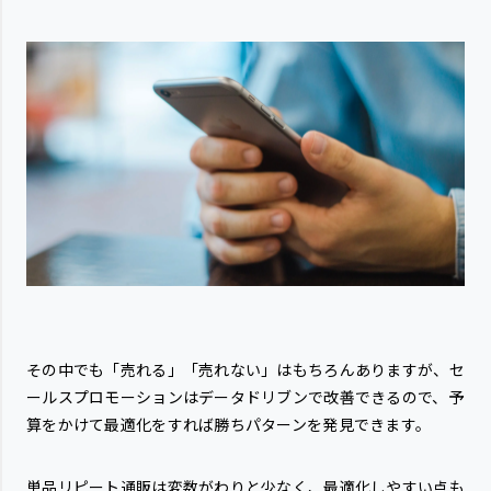
その中でも「売れる」「売れない」はもちろんありますが、セ
ールスプロモーションはデータドリブンで改善できるので、予
算をかけて最適化をすれば勝ちパターンを発見できます。
単品リピート通販は変数がわりと少なく、最適化しやすい点も