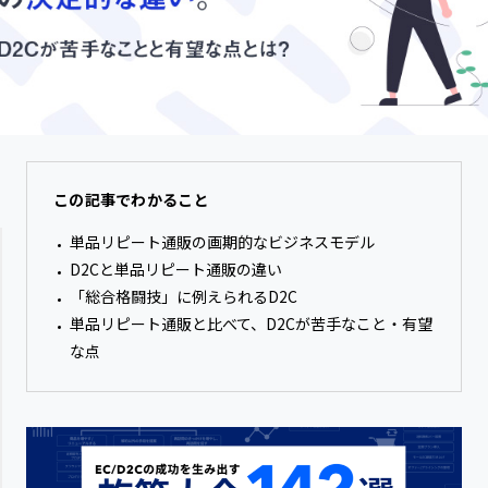
この記事でわかること
単品リピート通販の画期的なビジネスモデル
D2Cと単品リピート通販の違い
「総合格闘技」に例えられるD2C
単品リピート通販と比べて、D2Cが苦手なこと・有望
な点