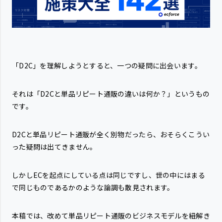
「D2C」を理解しようとすると、一つの疑問に出会います。
それは「D2Cと単品リピート通販の違いは何か？」というもの
です。
D2Cと単品リピート通販が全く別物だったら、おそらくこうい
った疑問は出てきません。
しかしECを起点にしている点は同じですし、世の中にはまる
で同じものであるかのような論調も散見されます。
本稿では、改めて単品リピート通販のビジネスモデルを紐解き