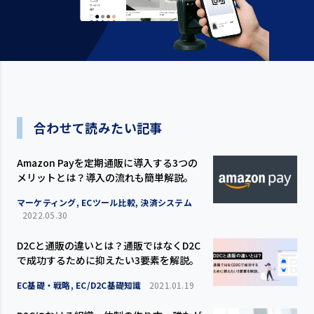
合わせて読みたい記事
Amazon Payを定期通販に導入する3つの
メリットとは？導入の流れも簡単解説。
マーケティング, ECツール比較, 決済システム
2022.05.30
D2Cと通販の違いとは？通販ではなくD2C
で成功するために抑えたい3要素を解説。
EC基礎・戦略, EC/D2C基礎知識
2021.01.19