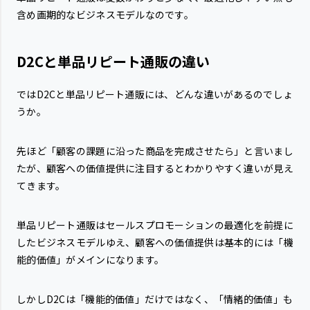
含め画期的なビジネスモデルなのです。
D2Cと単品リピート通販の違い
ではD2Cと単品リピート通販には、どんな違いがあるのでしょ
うか。
先ほど「顧客の課題に沿った商品を完成させたら」と言いまし
たが、顧客への価値提供に注目するとわかりやすく違いが見え
てきます。
単品リピート通販はセールスプロモーションの最適化を前提に
したビジネスモデルゆえ、顧客への価値提供は基本的には「機
能的価値」がメインになります。
しかしD2Cは「機能的価値」だけではなく、「情緒的価値」も