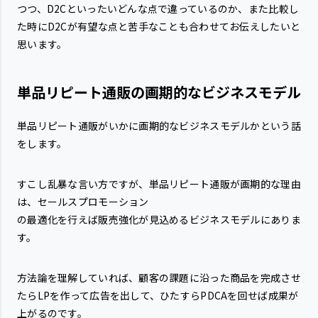
つつ、D2Cといったいどんな点で違っているのか、また比較し
た時にD2Cが有望な点と苦手なことも合わせてお伝えしたいと
思います。
単品リピート通販の画期的なビジネスモデル
単品リピート通販がいかに画期的なビジネスモデルかという話
をします。
すこし乱暴な言い方ですが、単品リピート通販が画期的な理由
は、セールスプロモーション
の最適化を行えば販売強化が見込めるビジネスモデルにありま
す。
方法論を理解していれば、顧客の課題に沿った商品を完成させ
たらLPを作って広告を出して、ひたすらPDCAを回せば成果が
上がるのです。