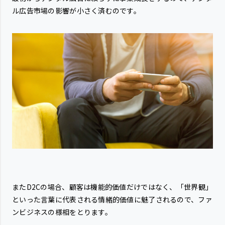
ル広告市場の影響が小さく済むのです。
またD2Cの場合、顧客は機能的価値だけではなく、「世界観」
といった言葉に代表される情緒的価値に魅了されるので、ファ
ンビジネスの様相をとります。