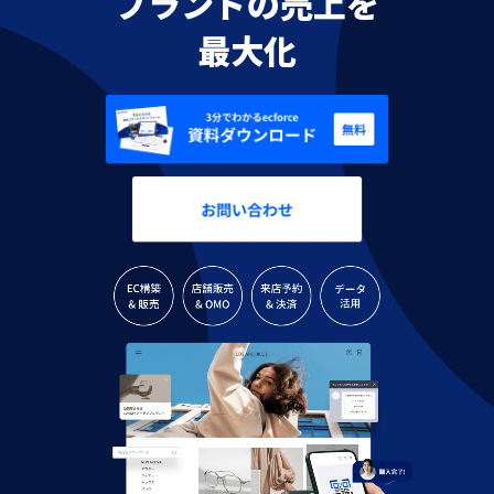
ブランドの売上を
最大化