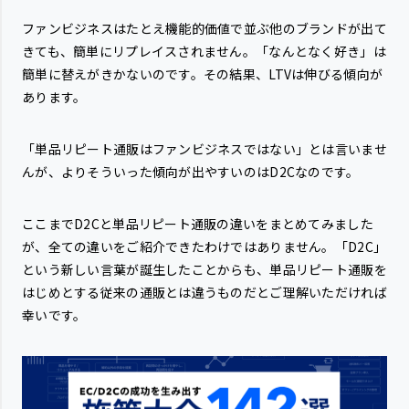
ファンビジネスはたとえ機能的価値で並ぶ他のブランドが出て
きても、簡単にリプレイスされません。「なんとなく好き」は
簡単に替えがきかないのです。その結果、LTVは伸びる傾向が
あります。
「単品リピート通販はファンビジネスではない」とは言いませ
んが、よりそういった傾向が出やすいのはD2Cなのです。
ここまでD2Cと単品リピート通販の違いをまとめてみました
が、全ての違いをご紹介できたわけではありません。「D2C」
という新しい言葉が誕生したことからも、単品リピート通販を
はじめとする従来の通販とは違うものだとご理解いただければ
幸いです。